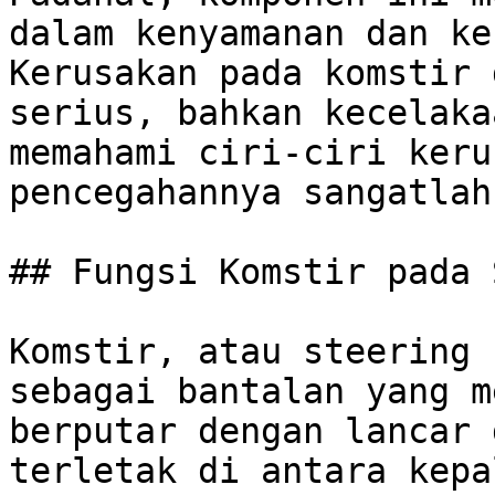
dalam kenyamanan dan kes
Kerusakan pada komstir 
serius, bahkan kecelaka
memahami ciri-ciri keru
pencegahannya sangatlah
## Fungsi Komstir pada 
Komstir, atau steering 
sebagai bantalan yang m
berputar dengan lancar 
terletak di antara kepa