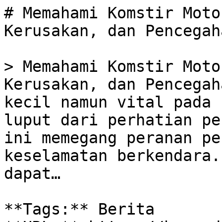
# Memahami Komstir Moto
Kerusakan, dan Pencegah
> Memahami Komstir Moto
Kerusakan, dan Pencegah
kecil namun vital pada 
luput dari perhatian pe
ini memegang peranan pe
keselamatan berkendara.
dapat…

**Tags:** Berita
