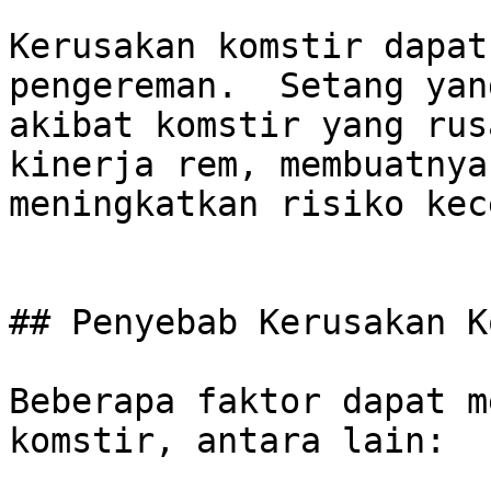
Kerusakan komstir dapat
pengereman.  Setang yan
akibat komstir yang rus
kinerja rem, membuatnya
meningkatkan risiko kec
## Penyebab Kerusakan K
Beberapa faktor dapat m
komstir, antara lain:
