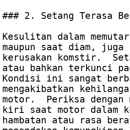
### 2. Setang Terasa Be
Kesulitan dalam memutar
maupun saat diam, juga 
kerusakan komstir.  Set
atau bahkan terkunci pad
Kondisi ini sangat berb
mengakibatkan kehilanga
motor.  Periksa dengan 
kiri saat motor dalam k
hambatan atau rasa bera