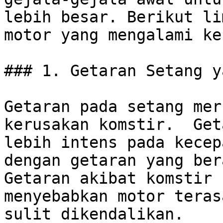
lebih besar. Berikut li
motor yang mengalami ke
### 1. Getaran Setang y
Getaran pada setang mer
kerusakan komstir.  Get
lebih intens pada kecep
dengan getaran yang bera
Getaran akibat komstir 
menyebabkan motor teras
sulit dikendalikan.
