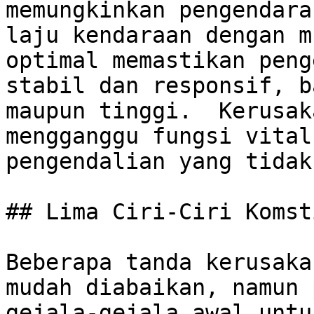
memungkinkan pengendara
laju kendaraan dengan m
optimal memastikan peng
stabil dan responsif, b
maupun tinggi.  Kerusak
mengganggu fungsi vital
pengendalian yang tidak
## Lima Ciri-Ciri Komst
Beberapa tanda kerusaka
mudah diabaikan, namun 
gejala-gejala awal untu