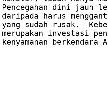
Pencegahan dini jauh le
daripada harus menggant
yang sudah rusak.  Kebe
merupakan investasi pen