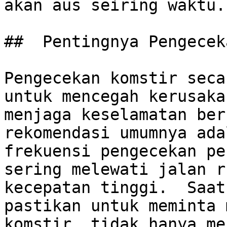
akan aus seiring waktu.

##  Pentingnya Pengecek
Pengecekan komstir seca
untuk mencegah kerusaka
menjaga keselamatan ber
rekomendasi umumnya adal
frekuensi pengecekan pe
sering melewati jalan r
kecepatan tinggi.  Saat
pastikan untuk meminta 
komstir, tidak hanya mes