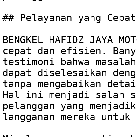
## Pelayanan yang Cepat
BENGKEL HAFIDZ JAYA MOT
cepat dan efisien. Bany
testimoni bahwa masalah
dapat diselesaikan deng
tanpa mengabaikan detai
Hal ini menjadi salah s
pelanggan yang menjadik
langganan mereka untuk 