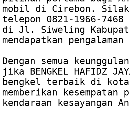
mobil di Cirebon. Silak
telepon 0821-1966-7468 
di Jl. Siweling Kabupat
mendapatkan pengalaman 
Dengan semua keunggulan
jika BENGKEL HAFIDZ JAY
bengkel terbaik di kota
memberikan kesempatan p