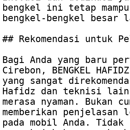
bengkel ini tetap mampu
bengkel-bengkel besar l
## Rekomendasi untuk Pe
Bagi Anda yang baru per
Cirebon, BENGKEL HAFIDZ
yang sangat direkomenda
Hafidz dan teknisi lain
merasa nyaman. Bukan cu
memberikan penjelasan l
pada mobil Anda. Tidak 