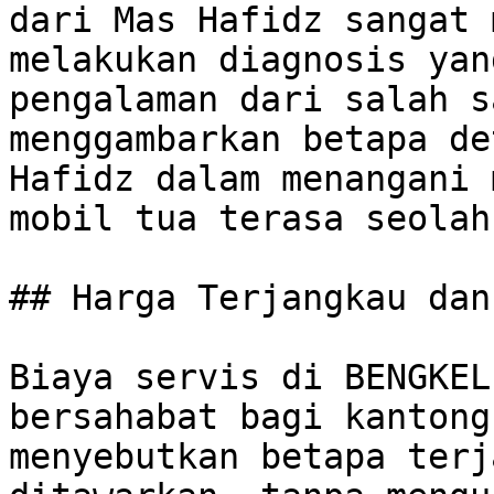
dari Mas Hafidz sangat 
melakukan diagnosis yan
pengalaman dari salah s
menggambarkan betapa de
Hafidz dalam menangani 
mobil tua terasa seolah
## Harga Terjangkau dan
Biaya servis di BENGKEL
bersahabat bagi kantong
menyebutkan betapa terj