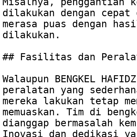
Misalnya, penggantian k
dilakukan dengan cepat 
merasa puas dengan hasi
dilakukan.

## Fasilitas dan Perala
Walaupun BENGKEL HAFIDZ
peralatan yang sederhan
mereka lakukan tetap me
memuaskan. Tim di bengk
dianggap bermasalah kem
Inovasi dan dedikasi ya