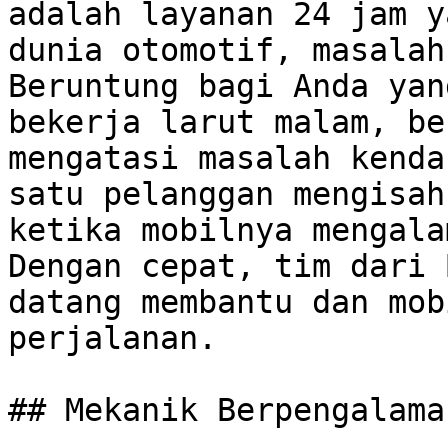
adalah layanan 24 jam y
dunia otomotif, masalah
Beruntung bagi Anda yan
bekerja larut malam, be
mengatasi masalah kenda
satu pelanggan mengisah
ketika mobilnya mengala
Dengan cepat, tim dari 
datang membantu dan mob
perjalanan.

## Mekanik Berpengalama