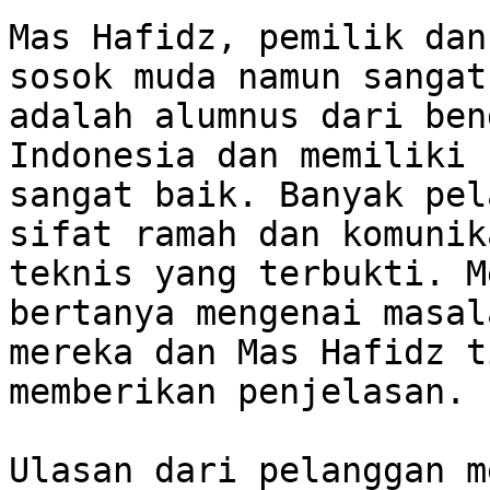
Mas Hafidz, pemilik dan
sosok muda namun sangat
adalah alumnus dari ben
Indonesia dan memiliki 
sangat baik. Banyak pel
sifat ramah dan komunik
teknis yang terbukti. M
bertanya mengenai masal
mereka dan Mas Hafidz t
memberikan penjelasan.

Ulasan dari pelanggan m