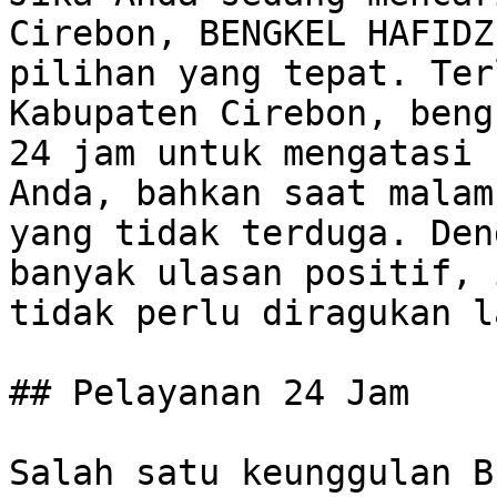
Cirebon, BENGKEL HAFIDZ
pilihan yang tepat. Ter
Kabupaten Cirebon, beng
24 jam untuk mengatasi 
Anda, bahkan saat malam
yang tidak terduga. Den
banyak ulasan positif, 
tidak perlu diragukan la
## Pelayanan 24 Jam

Salah satu keunggulan B