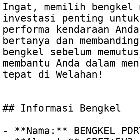
Ingat, memilih bengkel 
investasi penting untuk
performa kendaraan Anda
bertanya dan membanding
bengkel sebelum memutus
membantu Anda dalam men
tepat di Welahan!

## Informasi Bengkel

- **Nama:** BENGKEL PDR