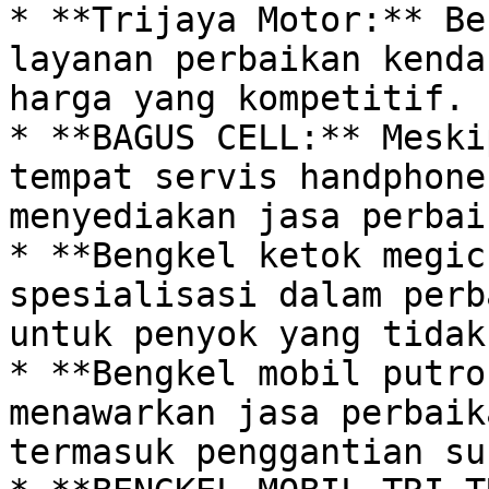
* **Trijaya Motor:** Be
layanan perbaikan kenda
harga yang kompetitif. 

* **BAGUS CELL:** Meski
tempat servis handphone
menyediakan jasa perbai
* **Bengkel ketok megic
spesialisasi dalam perb
untuk penyok yang tidak
* **Bengkel mobil putro
menawarkan jasa perbaik
termasuk penggantian su