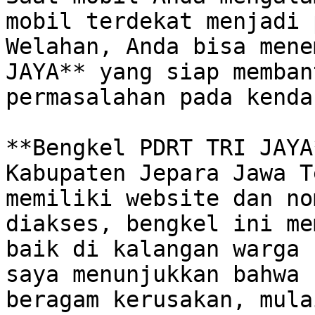
mobil terdekat menjadi 
Welahan, Anda bisa mene
JAYA** yang siap memban
permasalahan pada kenda
**Bengkel PDRT TRI JAYA
Kabupaten Jepara Jawa T
memiliki website dan no
diakses, bengkel ini me
baik di kalangan warga 
saya menunjukkan bahwa 
beragam kerusakan, mula