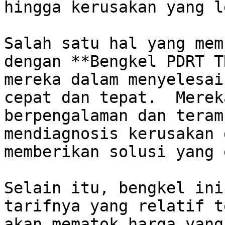
hingga kerusakan yang l
Salah satu hal yang mem
dengan **Bengkel PDRT T
mereka dalam menyelesai
cepat dan tepat.  Merek
berpengalaman dan teram
mendiagnosis kerusakan 
memberikan solusi yang 
Selain itu, bengkel ini
tarifnya yang relatif t
akan mematok harga yang