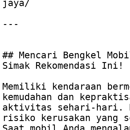
jaya/

---

## Mencari Bengkel Mobi
Simak Rekomendasi Ini!

Memiliki kendaraan berm
kemudahan dan kepraktis
aktivitas sehari-hari. 
risiko kerusakan yang s
Saat mobil Anda mengala