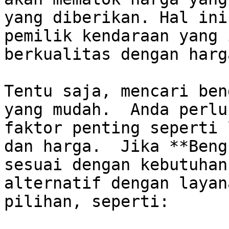
yang diberikan. Hal ini
pemilik kendaraan yang 
berkualitas dengan harg
Tentu saja, mencari ben
yang mudah.  Anda perlu
faktor penting seperti 
dan harga.  Jika **Beng
sesuai dengan kebutuhan
alternatif dengan layan
pilihan, seperti:
