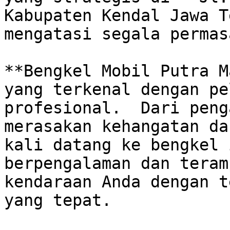
Kabupaten Kendal Jawa T
mengatasi segala permas
**Bengkel Mobil Putra M
yang terkenal dengan pe
profesional.  Dari peng
merasakan kehangatan da
kali datang ke bengkel 
berpengalaman dan teram
kendaraan Anda dengan t
yang tepat. 
