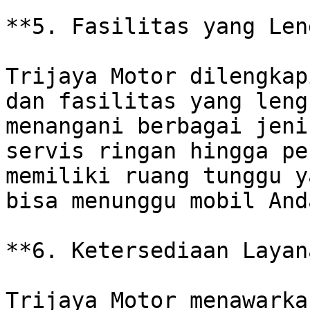
**5. Fasilitas yang Len
Trijaya Motor dilengkap
dan fasilitas yang leng
menangani berbagai jeni
servis ringan hingga pe
memiliki ruang tunggu y
bisa menunggu mobil And
**6. Ketersediaan Layan
Trijaya Motor menawarka