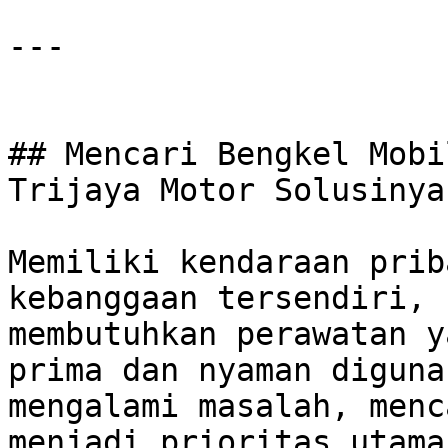
---

## Mencari Bengkel Mobi
Trijaya Motor Solusinya!
Memiliki kendaraan prib
kebanggaan tersendiri, 
membutuhkan perawatan y
prima dan nyaman diguna
mengalami masalah, menc
menjadi prioritas utama