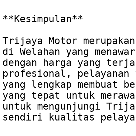
**Kesimpulan**

Trijaya Motor merupakan
di Welahan yang menawar
dengan harga yang terja
profesional, pelayanan 
yang lengkap membuat be
yang tepat untuk merawa
untuk mengunjungi Trija
sendiri kualitas pelaya