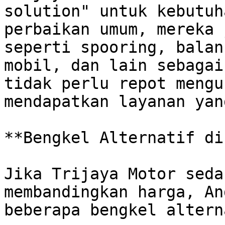
solution" untuk kebutuh
perbaikan umum, mereka 
seperti spooring, balan
mobil, dan lain sebagai
tidak perlu repot mengu
mendapatkan layanan yan
**Bengkel Alternatif di
Jika Trijaya Motor seda
membandingkan harga, An
beberapa bengkel altern