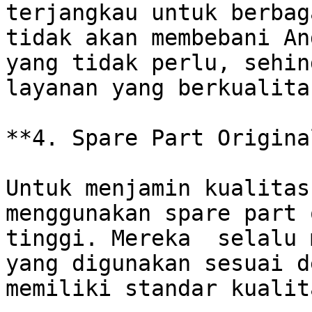
terjangkau untuk berbag
tidak akan membebani An
yang tidak perlu, sehin
layanan yang berkualita
**4. Spare Part Origina
Untuk menjamin kualitas
menggunakan spare part 
tinggi. Mereka  selalu 
yang digunakan sesuai d
memiliki standar kualit