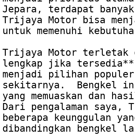
Jepara, terdapat banyak
Trijaya Motor bisa menj
untuk memenuhi kebutuha
Trijaya Motor terletak 
lengkap jika tersedia**
menjadi pilihan populer
sekitarnya.  Bengkel in
yang memuaskan dan hasil
Dari pengalaman saya, T
beberapa keunggulan yan
dibandingkan bengkel la