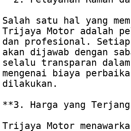
Salah satu hal yang mem
Trijaya Motor adalah pe
dan profesional. Setiap
akan dijawab dengan sab
selalu transparan dalam
mengenai biaya perbaika
dilakukan.

**3. Harga yang Terjang
Trijaya Motor menawarka