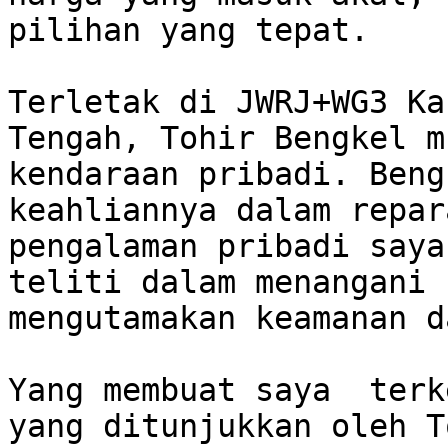
pilihan yang tepat. 

Terletak di JWRJ+WG3 Ka
Tengah, Tohir Bengkel m
kendaraan pribadi. Beng
keahliannya dalam repar
pengalaman pribadi saya
teliti dalam menangani s
mengutamakan keamanan d
Yang membuat saya  terk
yang ditunjukkan oleh T