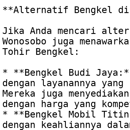
**Alternatif Bengkel di
Jika Anda mencari alter
Wonosobo juga menawarka
Tohir Bengkel:

* **Bengkel Budi Jaya:*
dengan layanannya yang 
Mereka juga menyediakan
dengan harga yang kompe
* **Bengkel Mobil Titin
dengan keahliannya dala