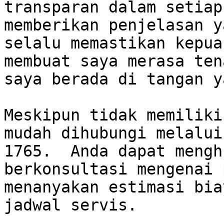
transparan dalam setiap
memberikan penjelasan y
selalu memastikan kepua
membuat saya merasa ten
saya berada di tangan y
Meskipun tidak memiliki
mudah dihubungi melalui
1765.  Anda dapat mengh
berkonsultasi mengenai 
menanyakan estimasi bia
jadwal servis.
