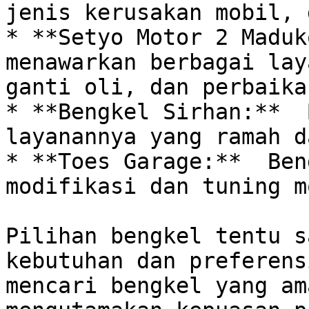
jenis kerusakan mobil, 
* **Setyo Motor 2 Maduk
menawarkan berbagai lay
ganti oli, dan perbaika
* **Bengkel Sirhan:**  
layanannya yang ramah d
* **Toes Garage:**  Ben
modifikasi dan tuning m
Pilihan bengkel tentu s
kebutuhan dan preferens
mencari bengkel yang ama