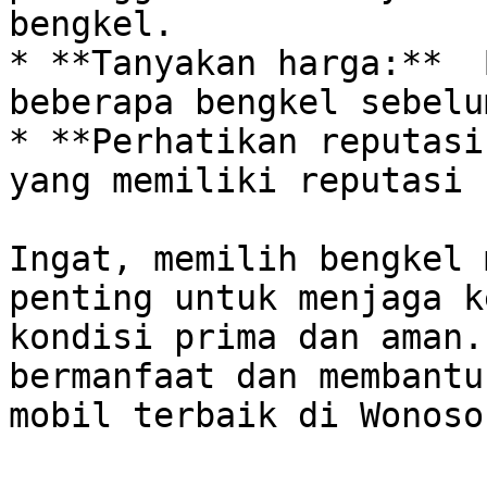
bengkel.

* **Tanyakan harga:**  
beberapa bengkel sebelu
* **Perhatikan reputasi
yang memiliki reputasi 
Ingat, memilih bengkel 
penting untuk menjaga k
kondisi prima dan aman.
bermanfaat dan membantu
mobil terbaik di Wonosob