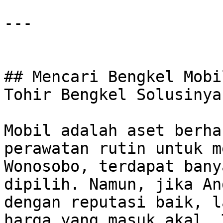
---

## Mencari Bengkel Mobi
Tohir Bengkel Solusinya!
Mobil adalah aset berha
perawatan rutin untuk m
Wonosobo, terdapat bany
dipilih. Namun, jika An
dengan reputasi baik, l
harga yang masuk akal, 