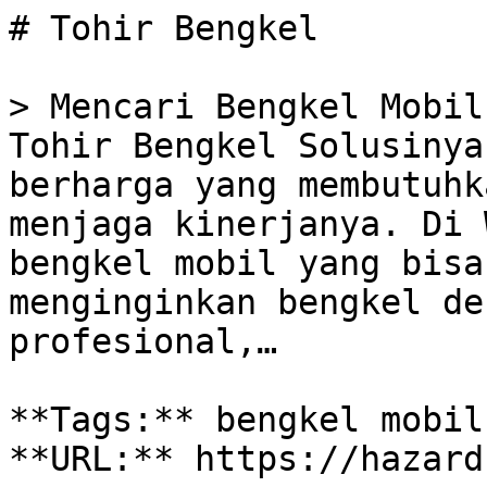
# Tohir Bengkel

> Mencari Bengkel Mobil
Tohir Bengkel Solusinya
berharga yang membutuhk
menjaga kinerjanya. Di 
bengkel mobil yang bisa
menginginkan bengkel de
profesional,…

**Tags:** bengkel mobil
**URL:** https://hazard