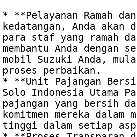
* **Pelayanan Ramah dan
kedatangan, Anda akan d
para staf yang ramah da
membantu Anda dengan se
mobil Suzuki Anda, mula
proses perbaikan. 

* **Unit Pajangan Bersi
Solo Indonesia Utama Pa
pajangan yang bersih da
komitmen mereka dalam m
tinggi dalam setiap aspe
* **Proses Transparan d