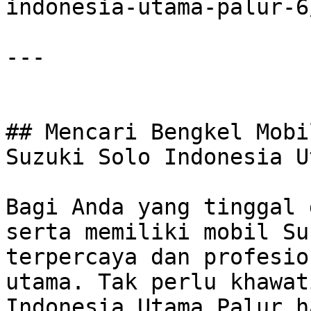
indonesia-utama-palur-6/
---

## Mencari Bengkel Mobi
Suzuki Solo Indonesia U
Bagi Anda yang tinggal 
serta memiliki mobil Su
terpercaya dan profesio
utama. Tak perlu khawat
Indonesia Utama Palur h