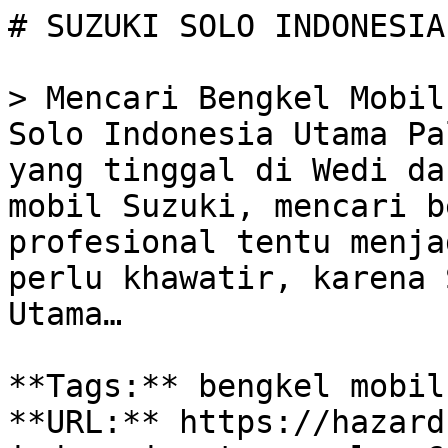
# SUZUKI SOLO INDONESIA
> Mencari Bengkel Mobil
Solo Indonesia Utama Pa
yang tinggal di Wedi da
mobil Suzuki, mencari b
profesional tentu menja
perlu khawatir, karena 
Utama…

**Tags:** bengkel mobil
**URL:** https://hazard