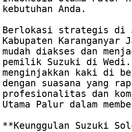
kebutuhan Anda. 

Berlokasi strategis di 
Kabupaten Karanganyar J
mudah diakses dan menja
pemilik Suzuki di Wedi.
menginjakkan kaki di be
dengan suasana yang rap
profesionalitas dan kom
Utama Palur dalam membe
**Keunggulan Suzuki Sol