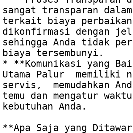
sangat transparan dalam
terkait biaya perbaikan
dikonfirmasi dengan jel
sehingga Anda tidak per
biaya tersembunyi.

* **Komunikasi yang Bai
Utama Palur  memiliki n
servis,  memudahkan And
temu dan mengatur waktu
kebutuhan Anda.

**Apa Saja yang Ditawar