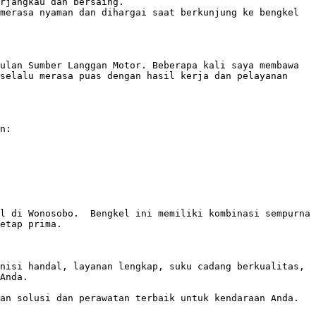
rjangkau dan bersaing. 

merasa nyaman dan dihargai saat berkunjung ke bengkel 
ulan Sumber Langgan Motor. Beberapa kali saya membawa 
selalu merasa puas dengan hasil kerja dan pelayanan 
n:

l di Wonosobo.  Bengkel ini memiliki kombinasi sempurna 
etap prima.

nisi handal, layanan lengkap, suku cadang berkualitas, 
Anda. 

an solusi dan perawatan terbaik untuk kendaraan Anda.
