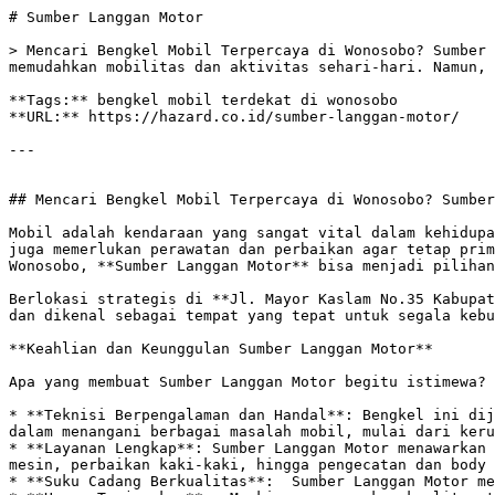
# Sumber Langgan Motor

> Mencari Bengkel Mobil Terpercaya di Wonosobo? Sumber 
memudahkan mobilitas dan aktivitas sehari-hari. Namun, 
**Tags:** bengkel mobil terdekat di wonosobo

**URL:** https://hazard.co.id/sumber-langgan-motor/

---

## Mencari Bengkel Mobil Terpercaya di Wonosobo? Sumber
Mobil adalah kendaraan yang sangat vital dalam kehidupa
juga memerlukan perawatan dan perbaikan agar tetap prim
Wonosobo, **Sumber Langgan Motor** bisa menjadi pilihan
Berlokasi strategis di **Jl. Mayor Kaslam No.35 Kabupat
dan dikenal sebagai tempat yang tepat untuk segala kebu
**Keahlian dan Keunggulan Sumber Langgan Motor**

Apa yang membuat Sumber Langgan Motor begitu istimewa? 
* **Teknisi Berpengalaman dan Handal**: Bengkel ini dij
dalam menangani berbagai masalah mobil, mulai dari keru
* **Layanan Lengkap**: Sumber Langgan Motor menawarkan 
mesin, perbaikan kaki-kaki, hingga pengecatan dan body 
* **Suku Cadang Berkualitas**:  Sumber Langgan Motor me