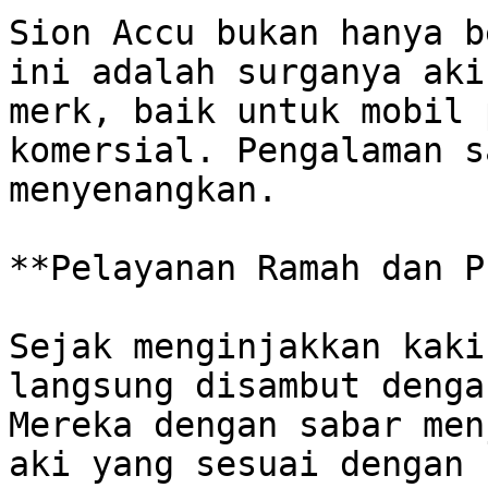
Sion Accu bukan hanya b
ini adalah surganya aki
merk, baik untuk mobil 
komersial. Pengalaman s
menyenangkan. 

**Pelayanan Ramah dan P
Sejak menginjakkan kaki
langsung disambut denga
Mereka dengan sabar men
aki yang sesuai dengan 