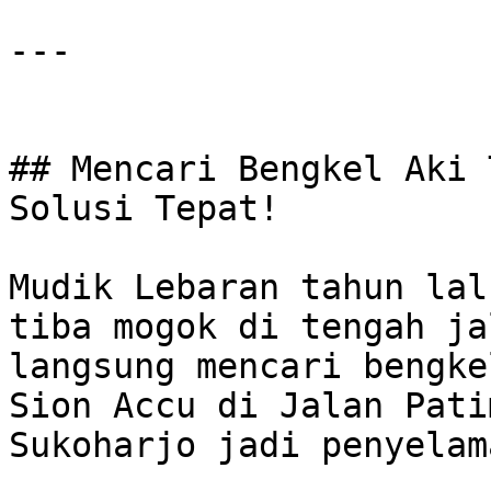
---

## Mencari Bengkel Aki 
Solusi Tepat!

Mudik Lebaran tahun lal
tiba mogok di tengah ja
langsung mencari bengke
Sion Accu di Jalan Pati
Sukoharjo jadi penyelama