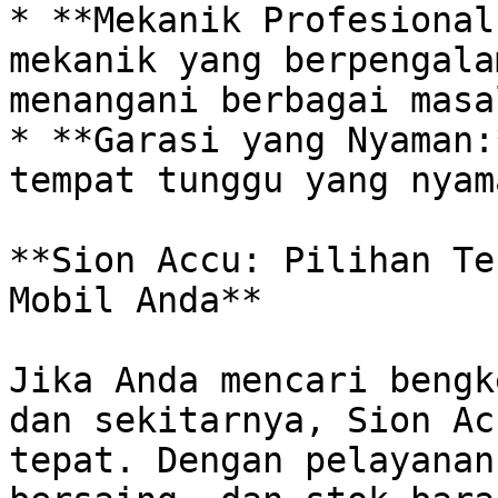
* **Mekanik Profesional
mekanik yang berpengala
menangani berbagai masa
* **Garasi yang Nyaman:
tempat tunggu yang nyam
**Sion Accu: Pilihan Te
Mobil Anda**

Jika Anda mencari bengk
dan sekitarnya, Sion Ac
tepat. Dengan pelayanan