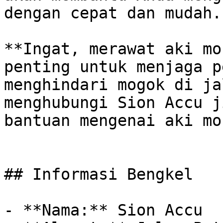
dengan cepat dan mudah.

**Ingat, merawat aki mo
penting untuk menjaga p
menghindari mogok di ja
menghubungi Sion Accu j
bantuan mengenai aki mo
## Informasi Bengkel

- **Nama:** Sion Accu
