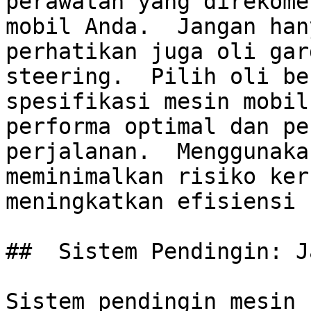
perawatan yang direkome
mobil Anda.  Jangan han
perhatikan juga oli gar
steering.  Pilih oli be
spesifikasi mesin mobil
performa optimal dan pe
perjalanan.  Menggunaka
meminimalkan risiko ker
meningkatkan efisiensi 
##  Sistem Pendingin: J
Sistem pendingin mesin 