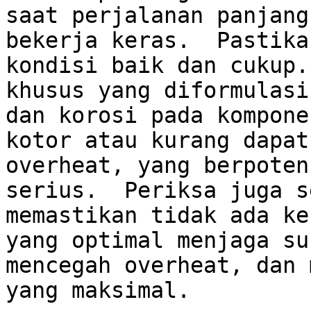
saat perjalanan panjang
bekerja keras.  Pastika
kondisi baik dan cukup.
khusus yang diformulasi
dan korosi pada kompone
kotor atau kurang dapat
overheat, yang berpoten
serius.  Periksa juga s
memastikan tidak ada ke
yang optimal menjaga su
mencegah overheat, dan 
yang maksimal.
