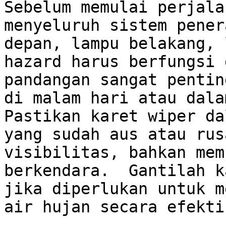
Sebelum memulai perjala
menyeluruh sistem pener
depan, lampu belakang, 
hazard harus berfungsi 
pandangan sangat pentin
di malam hari atau dalam
Pastikan karet wiper da
yang sudah aus atau rus
visibilitas, bahkan mem
berkendara.  Gantilah k
jika diperlukan untuk m
air hujan secara efektif