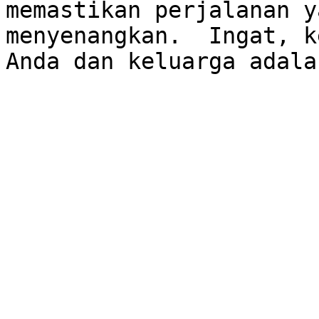
memastikan perjalanan y
menyenangkan.  Ingat, k