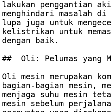
lakukan penggantian aki
menghindari masalah di 
lupa juga untuk mengece
kelistrikan untuk memas
dengan baik.

##  Oli: Pelumas yang M
Oli mesin merupakan kom
bagian-bagian mesin, me
menjaga suhu mesin teta
mesin sebelum perjalana