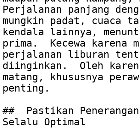
Perjalanan panjang deng
mungkin padat, cuaca ta
kendala lainnya, menunt
prima.  Kecewa karena m
perjalanan liburan tent
diinginkan.  Oleh karen
matang, khususnya peraw
penting.

##  Pastikan Penerangan
Selalu Optimal
