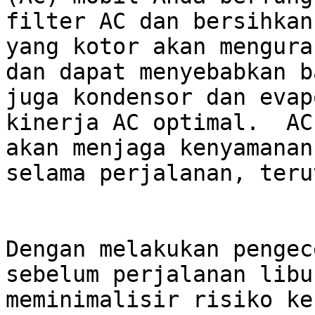
filter AC dan bersihkan
yang kotor akan mengura
dan dapat menyebabkan b
juga kondensor dan evap
kinerja AC optimal.  AC
akan menjaga kenyamanan
selama perjalanan, teru
Dengan melakukan pengec
sebelum perjalanan libu
meminimalisir risiko ke