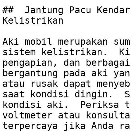
##  Jantung Pacu Kendar
Kelistrikan

Aki mobil merupakan sum
sistem kelistrikan.  Ki
pengapian, dan berbagai
bergantung pada aki yan
atau rusak dapat menyeb
saat kondisi dingin.  S
kondisi aki.  Periksa t
voltmeter atau konsulta
terpercaya jika Anda ra