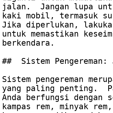
jalan.  Jangan lupa unt
kaki mobil, termasuk sus
Jika diperlukan, lakuka
untuk memastikan keseim
berkendara.

##  Sistem Pengereman: 
Sistem pengereman merup
yang paling penting.  P
Anda berfungsi dengan s
kampas rem, minyak rem,