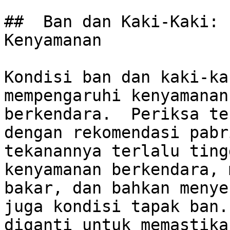
##  Ban dan Kaki-Kaki: 
Kenyamanan

Kondisi ban dan kaki-ka
mempengaruhi kenyamanan
berkendara.  Periksa te
dengan rekomendasi pabr
tekanannya terlalu ting
kenyamanan berkendara, 
bakar, dan bahkan menye
juga kondisi tapak ban.
diganti untuk memastika