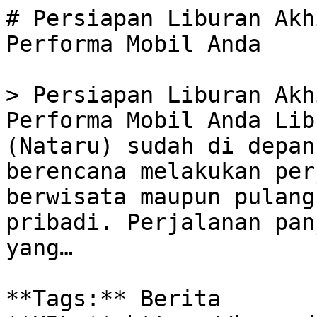
# Persiapan Liburan Akh
Performa Mobil Anda

> Persiapan Liburan Akh
Performa Mobil Anda Lib
(Nataru) sudah di depan
berencana melakukan per
berwisata maupun pulang
pribadi. Perjalanan pan
yang…

**Tags:** Berita
