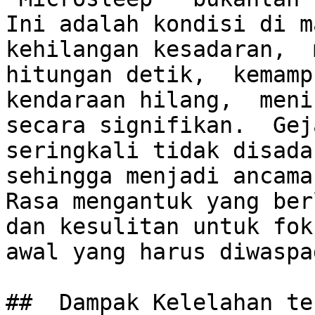
Ini adalah kondisi di m
kehilangan kesadaran,  
hitungan detik,  kemamp
kendaraan hilang,  meni
secara signifikan.  Geja
seringkali tidak disadar
sehingga menjadi ancaman
Rasa mengantuk yang berl
dan kesulitan untuk fok
awal yang harus diwaspad
##  Dampak Kelelahan te