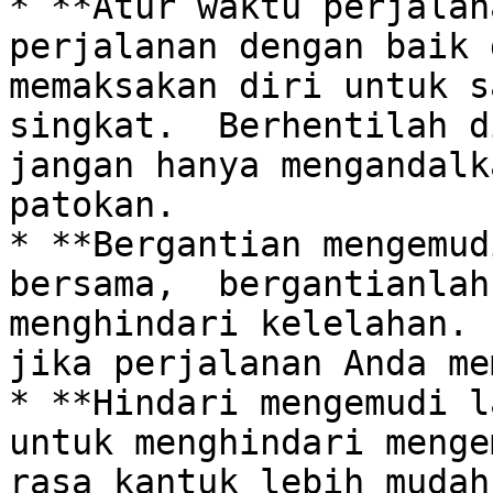
* **Atur waktu perjalan
perjalanan dengan baik 
memaksakan diri untuk s
singkat.  Berhentilah di
jangan hanya mengandalk
patokan.

* **Bergantian mengemud
bersama,  bergantianlah
menghindari kelelahan. 
jika perjalanan Anda me
* **Hindari mengemudi l
untuk menghindari menge
rasa kantuk lebih mudah 