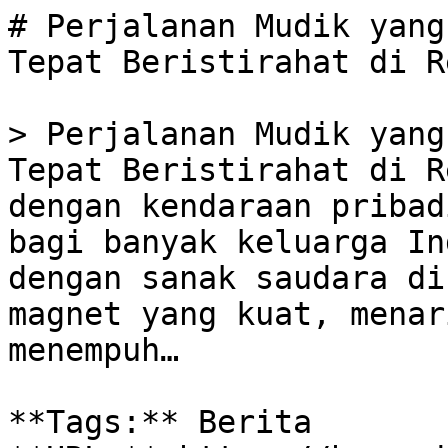
# Perjalanan Mudik yang
Tepat Beristirahat di R
> Perjalanan Mudik yang
Tepat Beristirahat di R
dengan kendaraan pribad
bagi banyak keluarga In
dengan sanak saudara di
magnet yang kuat, menar
menempuh…

**Tags:** Berita
