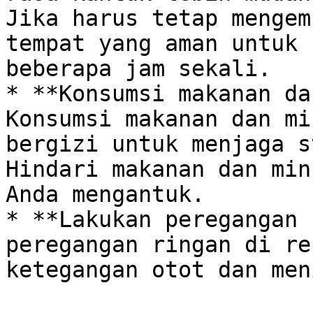
Jika harus tetap mengem
tempat yang aman untuk 
beberapa jam sekali.

* **Konsumsi makanan dan
Konsumsi makanan dan mi
bergizi untuk menjaga st
Hindari makanan dan min
Anda mengantuk.

* **Lakukan peregangan 
peregangan ringan di re
ketegangan otot dan men