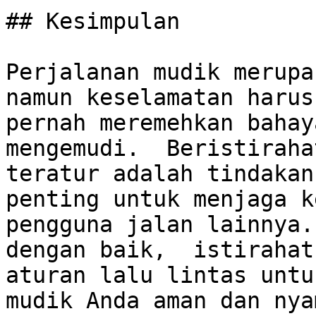
## Kesimpulan

Perjalanan mudik merupak
namun keselamatan harus
pernah meremehkan bahay
mengemudi.  Beristiraha
teratur adalah tindakan
penting untuk menjaga k
pengguna jalan lainnya.
dengan baik,  istirahat
aturan lalu lintas untu