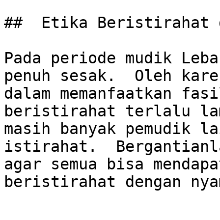
##  Etika Beristirahat 
Pada periode mudik Leba
penuh sesak.  Oleh kare
dalam memanfaatkan fasi
beristirahat terlalu la
masih banyak pemudik la
istirahat.  Bergantianl
agar semua bisa mendapa
beristirahat dengan nyam