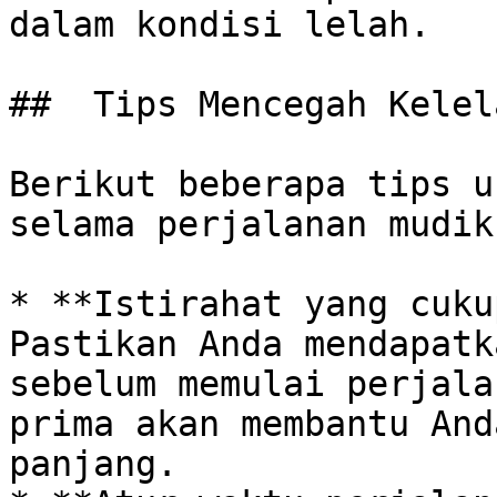
dalam kondisi lelah.

##  Tips Mencegah Kelel
Berikut beberapa tips u
selama perjalanan mudik:
* **Istirahat yang cuku
Pastikan Anda mendapatk
sebelum memulai perjala
prima akan membantu And
panjang.
