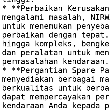
* **Perbaikan Kerusakan
mengalami masalah, NIRW
untuk menemukan penyeba
perbaikan dengan tepat.
hingga kompleks, bengke
dan peralatan untuk men
permasalahan kendaraan.

* **Pergantian Spare Pa
menyediakan berbagai ma
berkualitas untuk berba
dapat mempercayakan per
kendaraan Anda kepada p