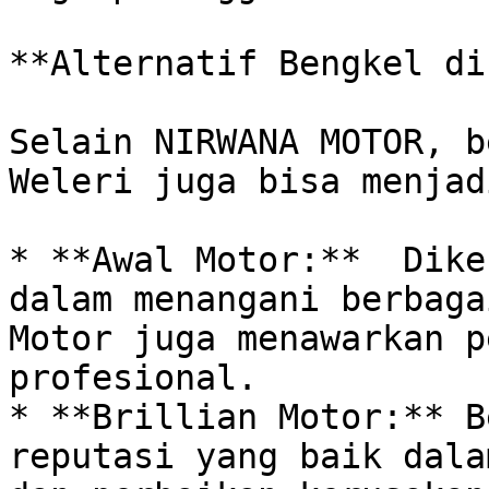
**Alternatif Bengkel di
Selain NIRWANA MOTOR, b
Weleri juga bisa menjad
* **Awal Motor:**  Dike
dalam menangani berbaga
Motor juga menawarkan p
profesional.

* **Brillian Motor:** B
reputasi yang baik dala