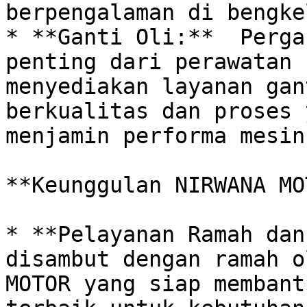
berpengalaman di bengke
* **Ganti Oli:**  Perga
penting dari perawatan 
menyediakan layanan gan
berkualitas dan proses y
menjamin performa mesin
**Keunggulan NIRWANA MO
* **Pelayanan Ramah dan
disambut dengan ramah o
MOTOR yang siap membant