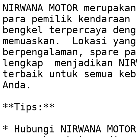
NIRWANA MOTOR merupakan
para pemilik kendaraan 
bengkel terpercaya deng
memuaskan.  Lokasi yang
berpengalaman, spare pa
lengkap  menjadikan NIR
terbaik untuk semua keb
Anda.

**Tips:**

* Hubungi NIRWANA MOTOR