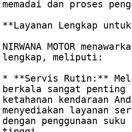
memadai dan proses peng
**Layanan Lengkap untuk
NIRWANA MOTOR menawarka
lengkap, meliputi:

* **Servis Rutin:** Mel
berkala sangat penting 
ketahanan kendaraan And
menyediakan layanan ser
dengan penggunaan suku 
tinggi.
