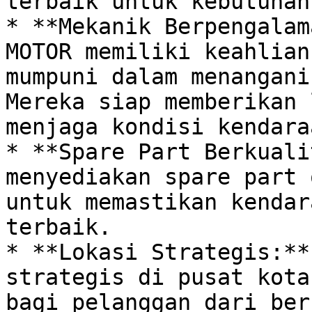
terbaik untuk kebutuhan
* **Mekanik Berpengalam
MOTOR memiliki keahlian
mumpuni dalam menangani
Mereka siap memberikan 
menjaga kondisi kendara
* **Spare Part Berkuali
menyediakan spare part 
untuk memastikan kendar
terbaik.

* **Lokasi Strategis:**
strategis di pusat kota
bagi pelanggan dari ber