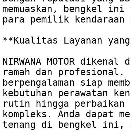
memuaskan, bengkel ini 
para pemilik kendaraan 
**Kualitas Layanan yang
NIRWANA MOTOR dikenal d
ramah dan profesional. 
berpengalaman siap memb
kebutuhan perawatan ken
rutin hingga perbaikan 
kompleks. Anda dapat me
tenang di bengkel ini, 