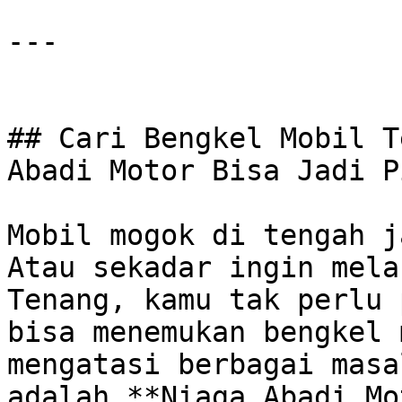
---

## Cari Bengkel Mobil T
Abadi Motor Bisa Jadi P
Mobil mogok di tengah j
Atau sekadar ingin mela
Tenang, kamu tak perlu 
bisa menemukan bengkel 
mengatasi berbagai masa
adalah **Niaga Abadi Mo