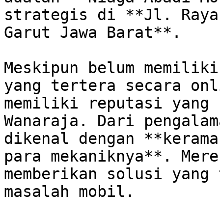
strategis di **Jl. Raya
Garut Jawa Barat**. 

Meskipun belum memiliki
yang tertera secara onl
memiliki reputasi yang 
Wanaraja. Dari pengalam
dikenal dengan **kerama
para mekaniknya**. Mere
memberikan solusi yang 
masalah mobil. 
