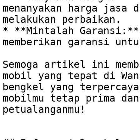
menanyakan harga jasa d
melakukan perbaikan. 

* **Mintalah Garansi:**
memberikan garansi untu
Semoga artikel ini memb
mobil yang tepat di Wan
bengkel yang terpercaya
mobilmu tetap prima dan
petualanganmu!
