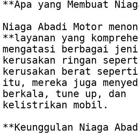
**Apa yang Membuat Niag
Niaga Abadi Motor menon
**layanan yang komprehe
mengatasi berbagai jeni
kerusakan ringan sepert
kerusakan berat seperti
itu, mereka juga menyed
berkala, tune up, dan  
kelistrikan mobil.  

**Keunggulan Niaga Abad