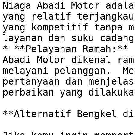
Niaga Abadi Motor adala
yang relatif terjangkau
yang kompetitif tanpa m
layanan dan suku cadang.
* **Pelayanan Ramah:** 
Abadi Motor dikenal ram
melayani pelanggan.  Me
pertanyaan dan menjelas
perbaikan yang dilakukan
**Alternatif Bengkel di