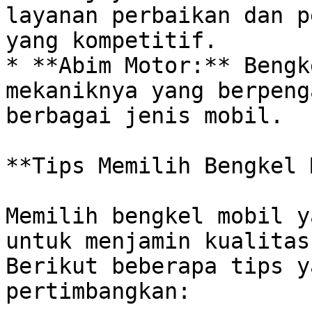
layanan perbaikan dan p
yang kompetitif.

* **Abim Motor:** Bengk
mekaniknya yang berpeng
berbagai jenis mobil.

**Tips Memilih Bengkel 
Memilih bengkel mobil y
untuk menjamin kualitas
Berikut beberapa tips y
pertimbangkan:
