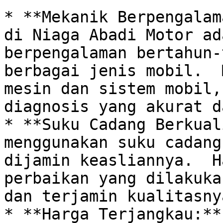
* **Mekanik Berpengalam
di Niaga Abadi Motor ad
berpengalaman bertahun-
berbagai jenis mobil.  
mesin dan sistem mobil,
diagnosis yang akurat d
* **Suku Cadang Berkual
menggunakan suku cadang
dijamin keasliannya.  H
perbaikan yang dilakuka
dan terjamin kualitasnya
* **Harga Terjangkau:**