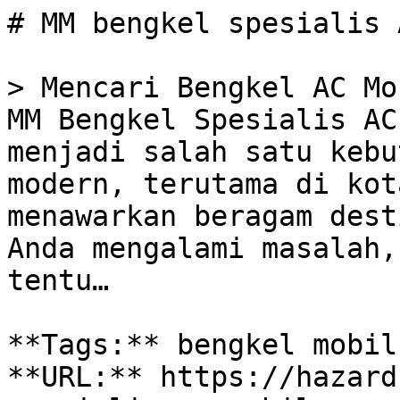
# MM bengkel spesialis 
> Mencari Bengkel AC Mo
MM Bengkel Spesialis AC
menjadi salah satu kebu
modern, terutama di kot
menawarkan beragam dest
Anda mengalami masalah,
tentu…

**Tags:** bengkel mobil
**URL:** https://hazard