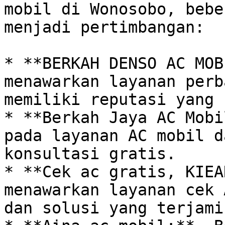
mobil di Wonosobo, bebe
menjadi pertimbangan:

* **BERKAH DENSO AC MOB
menawarkan layanan perb
memiliki reputasi yang 
* **Berkah Jaya AC Mobi
pada layanan AC mobil d
konsultasi gratis.

* **Cek ac gratis, KIEA
menawarkan layanan cek 
dan solusi yang terjamin