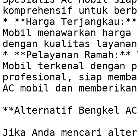
komprehensif untuk berb
* **Harga Terjangkau:**
Mobil menawarkan harga 
dengan kualitas layanan
* **Pelayanan Ramah:** 
Mobil terkenal dengan p
profesional, siap memba
AC mobil dan memberikan
**Alternatif Bengkel AC
Jika Anda mencari alter