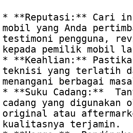
* **Reputasi:** Cari in
mobil yang Anda pertimb
testimoni pengguna, rev
kepada pemilik mobil lai
* **Keahlian:** Pastika
teknisi yang terlatih d
menangani berbagai masa
* **Suku Cadang:**  Tan
cadang yang digunakan o
original atau aftermark
kualitasnya terjamin.
