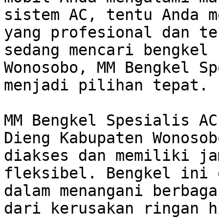
sistem AC, tentu Anda m
yang profesional dan te
sedang mencari bengkel 
Wonosobo, MM Bengkel Sp
menjadi pilihan tepat.

MM Bengkel Spesialis AC
Dieng Kabupaten Wonosob
diakses dan memiliki ja
fleksibel. Bengkel ini 
dalam menangani berbaga
dari kerusakan ringan h