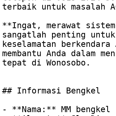
terbaik untuk masalah A
**Ingat, merawat sistem
sangatlah penting untuk
keselamatan berkendara 
membantu Anda dalam men
tepat di Wonosobo.

## Informasi Bengkel

- **Nama:** MM bengkel 