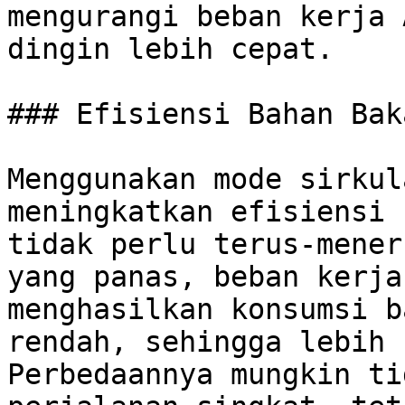
mengurangi beban kerja 
dingin lebih cepat.

### Efisiensi Bahan Bak
Menggunakan mode sirkul
meningkatkan efisiensi 
tidak perlu terus-mener
yang panas, beban kerja
menghasilkan konsumsi b
rendah, sehingga lebih h
Perbedaannya mungkin ti