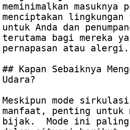
meminimalkan masuknya p
menciptakan lingkungan 
untuk Anda dan penumpan
terutama bagi mereka ya
pernapasan atau alergi.

## Kapan Sebaiknya Meng
Udara?

Meskipun mode sirkulasi
manfaat, penting untuk 
bijak.  Mode ini paling