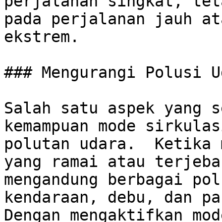
perjalanan singkat, tet
pada perjalanan jauh at
ekstrem.

### Mengurangi Polusi U
Salah satu aspek yang s
kemampuan mode sirkulas
polutan udara.  Ketika 
yang ramai atau terjeba
mengandung berbagai pol
kendaraan, debu, dan par
Dengan mengaktifkan mod