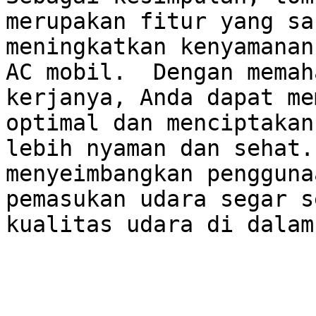
merupakan fitur yang sa
meningkatkan kenyamanan
AC mobil.  Dengan memah
kerjanya, Anda dapat me
optimal dan menciptakan
lebih nyaman dan sehat.
menyeimbangkan pengguna
pemasukan udara segar s