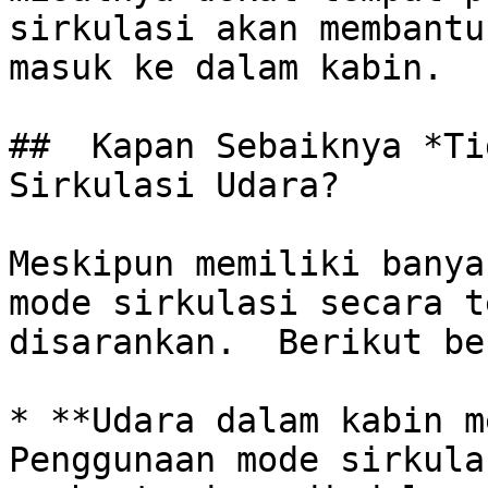
sirkulasi akan membantu
masuk ke dalam kabin.

##  Kapan Sebaiknya *Ti
Sirkulasi Udara?

Meskipun memiliki banya
mode sirkulasi secara t
disarankan.  Berikut be
* **Udara dalam kabin me
Penggunaan mode sirkula