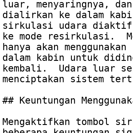
luar, menyaringnya, dan
dialirkan ke dalam kabi
sirkulasi udara diaktif
ke mode resirkulasi.  M
hanya akan menggunakan 
dalam kabin untuk didin
kembali.  Udara luar se
menciptakan sistem tert
## Keuntungan Menggunak
Mengaktifkan tombol sir
beberapa keuntungan sig