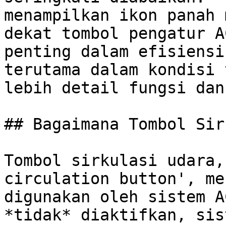
menampilkan ikon panah 
dekat tombol pengatur A
penting dalam efisiensi
terutama dalam kondisi 
lebih detail fungsi dan
## Bagaimana Tombol Sir
Tombol sirkulasi udara,
circulation button', me
digunakan oleh sistem A
*tidak* diaktifkan, sis