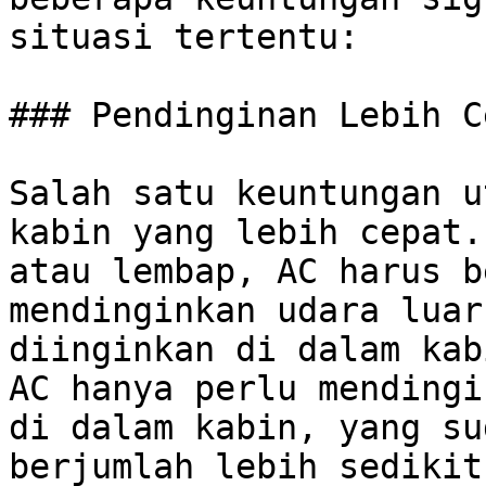
situasi tertentu:

### Pendinginan Lebih Ce
Salah satu keuntungan u
kabin yang lebih cepat.
atau lembap, AC harus b
mendinginkan udara luar
diinginkan di dalam kab
AC hanya perlu mendingi
di dalam kabin, yang su
berjumlah lebih sedikit