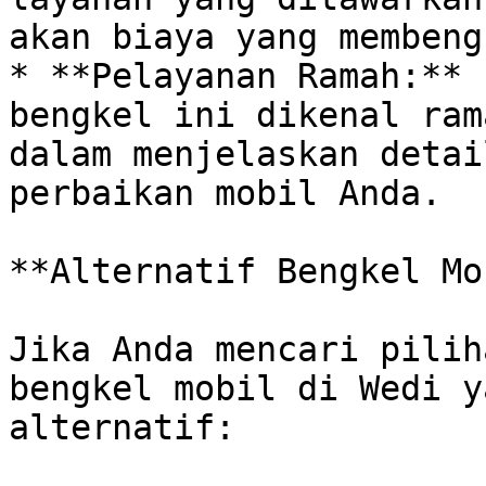
akan biaya yang membengk
* **Pelayanan Ramah:** 
bengkel ini dikenal ram
dalam menjelaskan detai
perbaikan mobil Anda.

**Alternatif Bengkel Mo
Jika Anda mencari pilih
bengkel mobil di Wedi y
alternatif:
