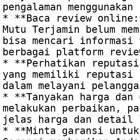
pengalaman menggunakan 
* **Baca review online:
Mutu Terjamin belum mem
bisa mencari informasi 
berbagai platform revie
* **Perhatikan reputasi
yang memiliki reputasi 
dalam melayani pelanggan
* **Tanyakan harga dan 
melakukan perbaikan, pa
jelas harga dan detail 
* **Minta garansi untuk 