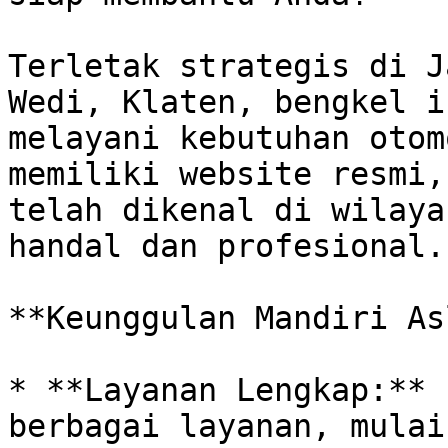
Terletak strategis di J
Wedi, Klaten, bengkel i
melayani kebutuhan otom
memiliki website resmi,
telah dikenal di wilaya
handal dan profesional. 
**Keunggulan Mandiri As
* **Layanan Lengkap:** 
berbagai layanan, mulai