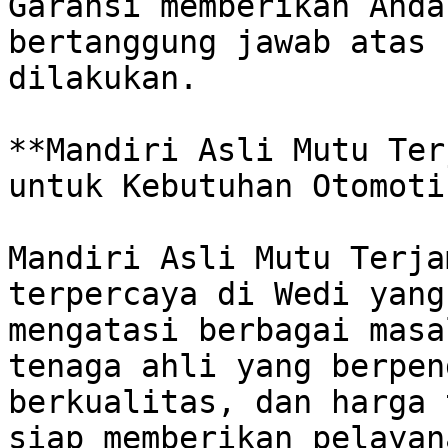
Garansi memberikan Anda
bertanggung jawab atas 
dilakukan.

**Mandiri Asli Mutu Ter
untuk Kebutuhan Otomoti
Mandiri Asli Mutu Terja
terpercaya di Wedi yang
mengatasi berbagai masa
tenaga ahli yang berpen
berkualitas, dan harga 
siap memberikan pelayan