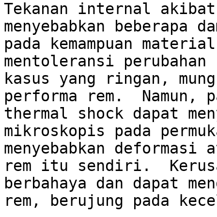
Tekanan internal akibat
menyebabkan beberapa da
pada kemampuan material
mentoleransi perubahan 
kasus yang ringan, mung
performa rem.  Namun, p
thermal shock dapat men
mikroskopis pada permuk
menyebabkan deformasi a
rem itu sendiri.  Kerus
berbahaya dan dapat men
rem, berujung pada kece