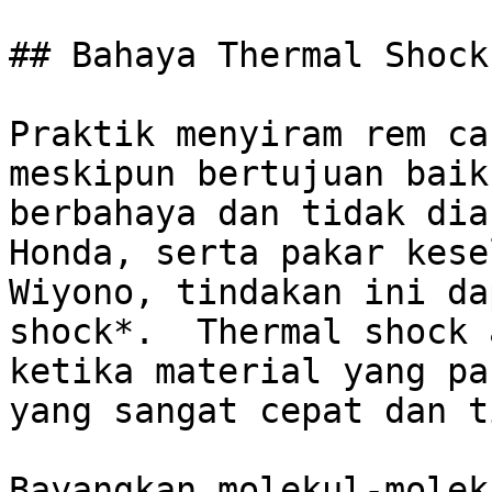
## Bahaya Thermal Shock
Praktik menyiram rem ca
meskipun bertujuan baik
berbahaya dan tidak dia
Honda, serta pakar kese
Wiyono, tindakan ini da
shock*.  Thermal shock 
ketika material yang pa
yang sangat cepat dan t
Bayangkan molekul-molek