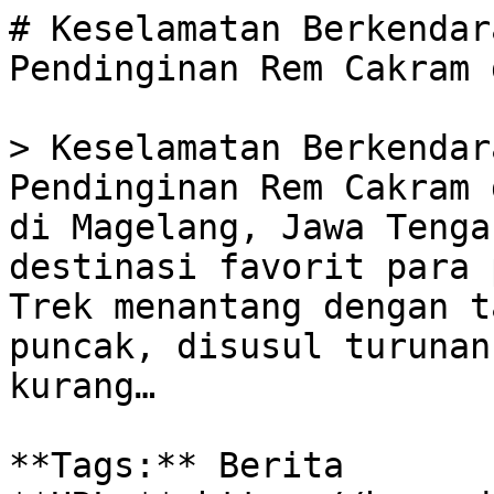
# Keselamatan Berkendar
Pendinginan Rem Cakram 
> Keselamatan Berkendar
Pendinginan Rem Cakram 
di Magelang, Jawa Tenga
destinasi favorit para 
Trek menantang dengan t
puncak, disusul turunan
kurang…

**Tags:** Berita
