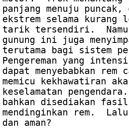
panjang menuju puncak, 
ekstrem selama kurang l
tarik tersendiri.  Namu
gunung ini juga menyimp
terutama bagi sistem pen
Pengereman yang intensi
dapat menyebabkan rem c
memicu kekhawatiran aka
keselamatan pengendara.
bahkan disediakan fasil
mendinginkan rem.  Lalu
dan aman?
