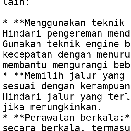
lain:

* **Menggunakan teknik 
Hindari pengereman mend
Gunakan teknik engine b
kecepatan dengan menuru
membantu mengurangi beb
* **Memilih jalur yang 
sesuai dengan kemampuan
Hindari jalur yang terl
jika memungkinkan.

* **Perawatan berkala:*
secara berkala, termasu