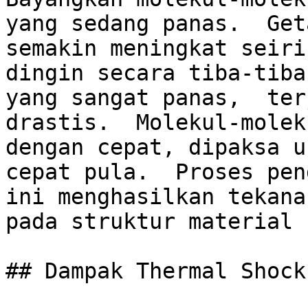
yang sedang panas.  Get
semakin meningkat seiri
dingin secara tiba-tiba
yang sangat panas,  ter
drastis.  Molekul-molek
dengan cepat, dipaksa u
cepat pula.  Proses pen
ini menghasilkan tekana
pada struktur material 
## Dampak Thermal Shock