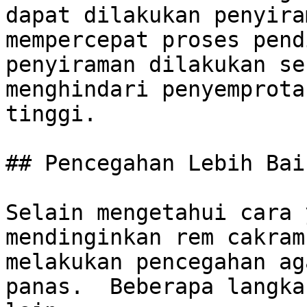
dapat dilakukan penyira
mempercepat proses pend
penyiraman dilakukan se
menghindari penyemprota
tinggi.

## Pencegahan Lebih Bai
Selain mengetahui cara 
mendinginkan rem cakram
melakukan pencegahan ag
panas.  Beberapa langka