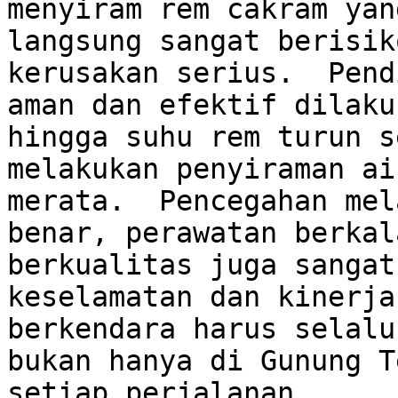
menyiram rem cakram yan
langsung sangat berisik
kerusakan serius.  Pend
aman dan efektif dilaku
hingga suhu rem turun s
melakukan penyiraman ai
merata.  Pencegahan mel
benar, perawatan berkal
berkualitas juga sangat
keselamatan dan kinerja
berkendara harus selalu
bukan hanya di Gunung T