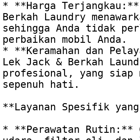
* **Harga Terjangkau:**
Berkah Laundry menawark
sehingga Anda tidak per
perbaikan mobil Anda. 

* **Keramahan dan Pelay
Lek Jack & Berkah Laund
profesional, yang siap 
sepenuh hati.

**Layanan Spesifik yang
* **Perawatan Rutin:** 