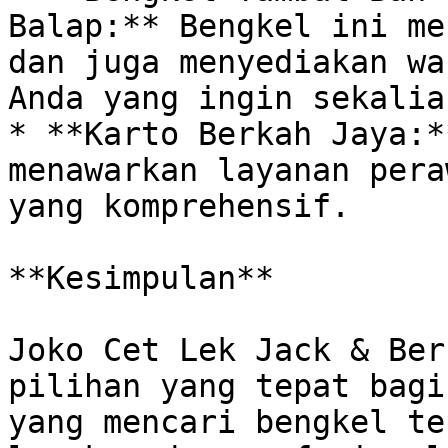
Balap:** Bengkel ini me
dan juga menyediakan wa
Anda yang ingin sekalia
* **Karto Berkah Jaya:*
menawarkan layanan pera
yang komprehensif. 

**Kesimpulan**

Joko Cet Lek Jack & Ber
pilihan yang tepat bagi
yang mencari bengkel te