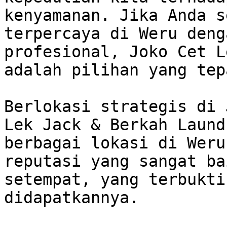
kenyamanan. Jika Anda s
terpercaya di Weru deng
profesional, Joko Cet L
adalah pilihan yang tepa
Berlokasi strategis di 
Lek Jack & Berkah Laund
berbagai lokasi di Weru
reputasi yang sangat ba
setempat, yang terbukti
didapatkannya. 
