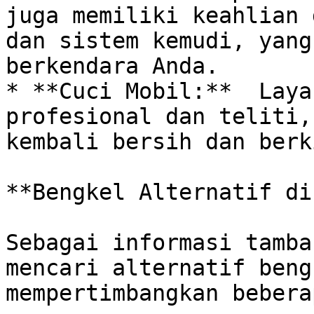
juga memiliki keahlian 
dan sistem kemudi, yang
berkendara Anda.

* **Cuci Mobil:**  Laya
profesional dan teliti,
kembali bersih dan berk
**Bengkel Alternatif di
Sebagai informasi tamba
mencari alternatif beng
mempertimbangkan bebera