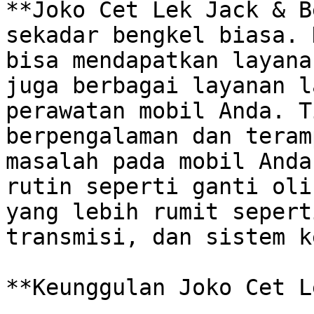
**Joko Cet Lek Jack & B
sekadar bengkel biasa. 
bisa mendapatkan layana
juga berbagai layanan l
perawatan mobil Anda. T
berpengalaman dan teram
masalah pada mobil Anda
rutin seperti ganti oli
yang lebih rumit sepert
transmisi, dan sistem k
**Keunggulan Joko Cet L