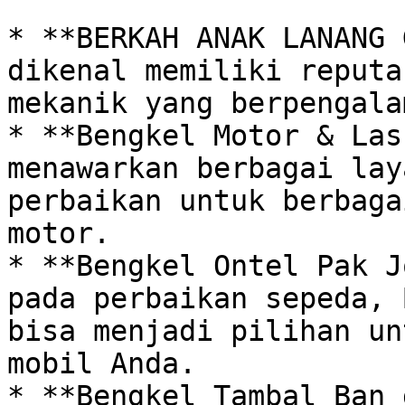
* **BERKAH ANAK LANANG 
dikenal memiliki reputa
mekanik yang berpengala
* **Bengkel Motor & Las
menawarkan berbagai lay
perbaikan untuk berbaga
motor. 

* **Bengkel Ontel Pak J
pada perbaikan sepeda, 
bisa menjadi pilihan un
mobil Anda.

* **Bengkel Tambal Ban 