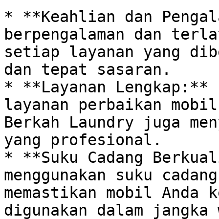
* **Keahlian dan Pengal
berpengalaman dan terla
setiap layanan yang dib
dan tepat sasaran. 

* **Layanan Lengkap:** 
layanan perbaikan mobil
Berkah Laundry juga men
yang profesional. 

* **Suku Cadang Berkual
menggunakan suku cadang
memastikan mobil Anda k
digunakan dalam jangka 