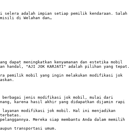
i selera adalah impian setiap pemilik kendaraan. Salah 
misili di Welahan dan…

ang dapat meningkatkan kenyamanan dan estetika mobil 
an handal, "AJI JOK KARJATI" adalah pilihan yang tepat.

ra pemilik mobil yang ingin melakukan modifikasi jok 
askan. 

 berbagai jenis modifikasi jok mobil, mulai dari 
nang, karena hasil akhir yang didapatkan dijamin rapi 
 layanan modifikasi jok mobil. Hal ini menjadikan 
terbatas.

pelanggannya. Mereka siap membantu Anda dalam memilih 
aupun transportasi umum.
