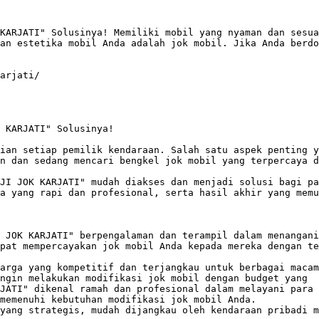
KARJATI" Solusinya! Memiliki mobil yang nyaman dan sesua
an estetika mobil Anda adalah jok mobil. Jika Anda berdo
arjati/

 KARJATI" Solusinya!

ian setiap pemilik kendaraan. Salah satu aspek penting y
n dan sedang mencari bengkel jok mobil yang terpercaya d
JI JOK KARJATI" mudah diakses dan menjadi solusi bagi pa
a yang rapi dan profesional, serta hasil akhir yang memu
 JOK KARJATI" berpengalaman dan terampil dalam menangani
pat mempercayakan jok mobil Anda kepada mereka dengan te
arga yang kompetitif dan terjangkau untuk berbagai macam
ngin melakukan modifikasi jok mobil dengan budget yang  
JATI" dikenal ramah dan profesional dalam melayani para 
memenuhi kebutuhan modifikasi jok mobil Anda.

yang strategis, mudah dijangkau oleh kendaraan pribadi m