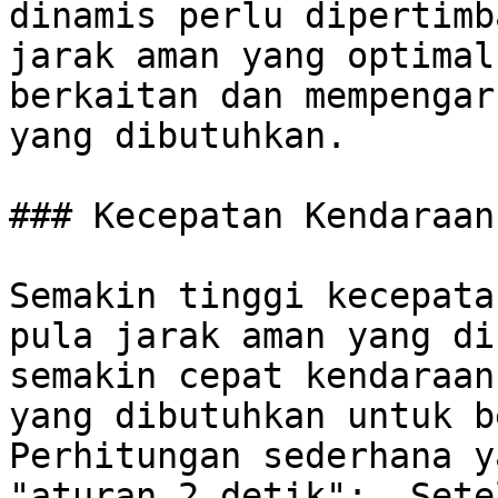
dinamis perlu dipertimb
jarak aman yang optimal
berkaitan dan mempengar
yang dibutuhkan.

### Kecepatan Kendaraan

Semakin tinggi kecepata
pula jarak aman yang di
semakin cepat kendaraan
yang dibutuhkan untuk be
Perhitungan sederhana y
"aturan 2 detik":  Sete