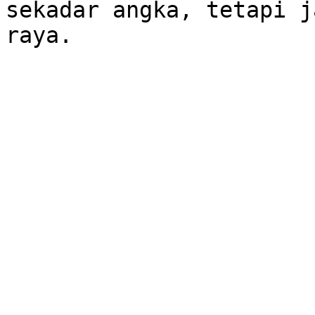
sekadar angka, tetapi j