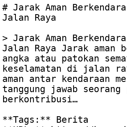
# Jarak Aman Berkendara
Jalan Raya

> Jarak Aman Berkendara
Jalan Raya Jarak aman b
angka atau patokan sema
keselamatan di jalan ra
aman antar kendaraan me
tanggung jawab seorang 
berkontribusi…

**Tags:** Berita
