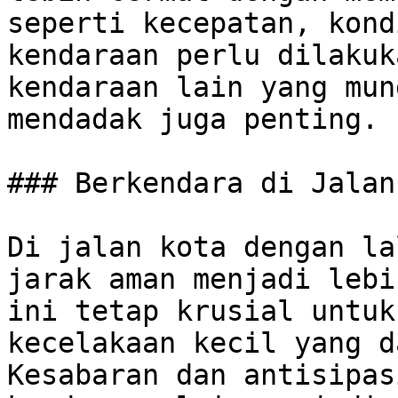
seperti kecepatan, kond
kendaraan perlu dilakuk
kendaraan lain yang mun
mendadak juga penting.

### Berkendara di Jalan
Di jalan kota dengan la
jarak aman menjadi lebi
ini tetap krusial untuk
kecelakaan kecil yang da
Kesabaran dan antisipas