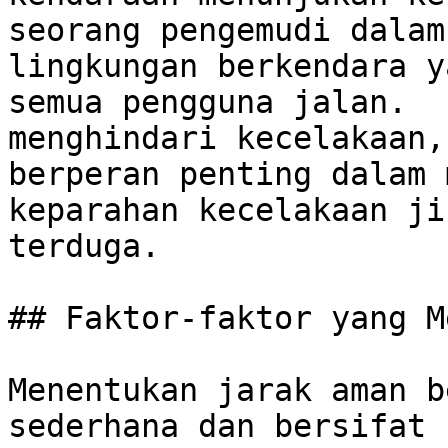
seorang pengemudi dalam
lingkungan berkendara y
semua pengguna jalan.  
menghindari kecelakaan,
berperan penting dalam 
keparahan kecelakaan ji
terduga.

## Faktor-faktor yang M
Menentukan jarak aman b
sederhana dan bersifat 