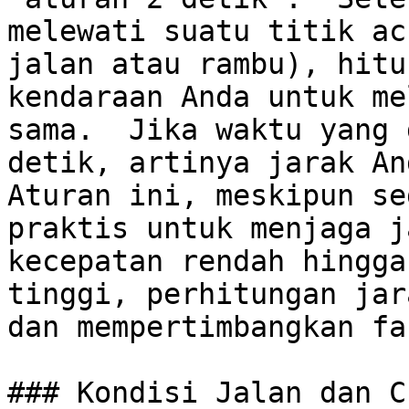
melewati suatu titik ac
jalan atau rambu), hitu
kendaraan Anda untuk me
sama.  Jika waktu yang 
detik, artinya jarak And
Aturan ini, meskipun se
praktis untuk menjaga j
kecepatan rendah hingga
tinggi, perhitungan jar
dan mempertimbangkan fa
### Kondisi Jalan dan Cu