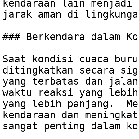
kendaraan lain menjadi 
jarak aman di lingkunga
### Berkendara dalam Ko
Saat kondisi cuaca buru
ditingkatkan secara sig
yang terbatas dan jalan
waktu reaksi yang lebih
yang lebih panjang.  Me
kendaraan dan meningkat
sangat penting dalam ko