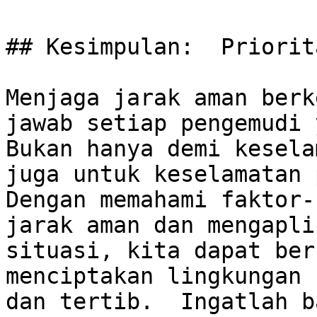
## Kesimpulan:  Priorit
Menjaga jarak aman berk
jawab setiap pengemudi y
Bukan hanya demi kesela
juga untuk keselamatan p
Dengan memahami faktor-
jarak aman dan mengapli
situasi, kita dapat ber
menciptakan lingkungan 
dan tertib.  Ingatlah b