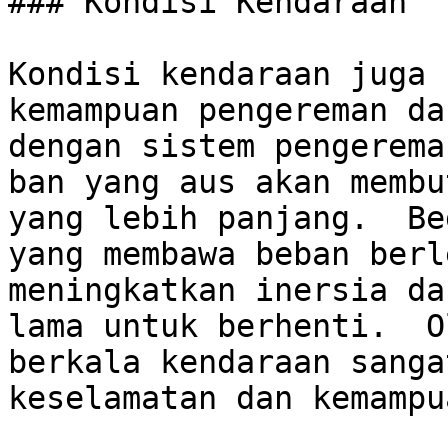
### Kondisi Kendaraan

Kondisi kendaraan juga 
kemampuan pengereman da
dengan sistem pengerema
ban yang aus akan membu
yang lebih panjang.  Be
yang membawa beban berl
meningkatkan inersia da
lama untuk berhenti.  O
berkala kendaraan sanga
keselamatan dan kemampu