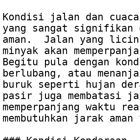
Kondisi jalan dan cuaca
yang sangat signifikan 
aman.  Jalan yang licin
minyak akan memperpanjan
Begitu pula dengan kond
berlubang, atau menanja
buruk seperti hujan der
pasir juga membatasi ja
memperpanjang waktu rea
membutuhkan jarak aman 