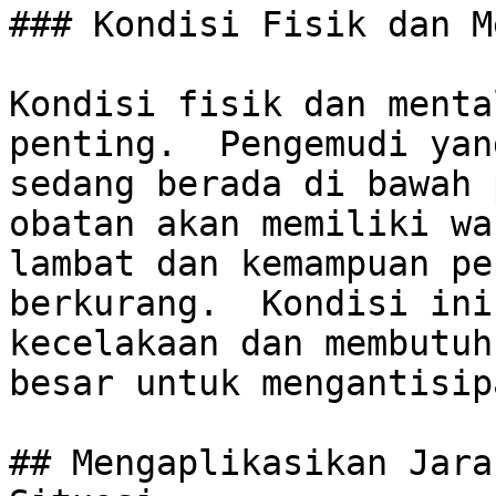
### Kondisi Fisik dan M
Kondisi fisik dan menta
penting.  Pengemudi yan
sedang berada di bawah 
obatan akan memiliki wa
lambat dan kemampuan pe
berkurang.  Kondisi ini
kecelakaan dan membutuh
besar untuk mengantisip
## Mengaplikasikan Jara