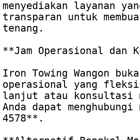
menyediakan layanan yan
transparan untuk membua
tenang.

**Jam Operasional dan K
Iron Towing Wangon buka
operasional yang fleksi
lanjut atau konsultasi 
Anda dapat menghubungi 
4578**.
