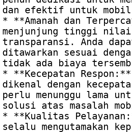
dan efektif untuk mobil
* **Amanah dan Terperca
menjunjung tinggi nilai
transparansi. Anda dapa
ditawarkan sesuai denga
tidak ada biaya tersemb
* **Kecepatan Respon:**
dikenal dengan kecepata
perlu menunggu lama unt
solusi atas masalah mob
* **Kualitas Pelayanan:
selalu mengutamakan kep