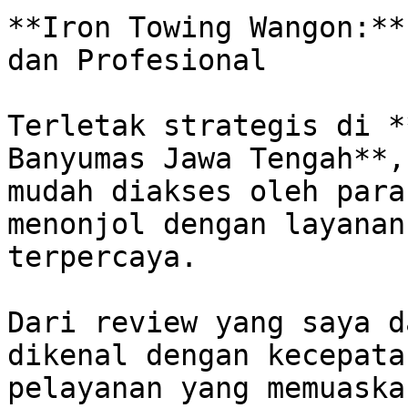
**Iron Towing Wangon:**
dan Profesional

Terletak strategis di *
Banyumas Jawa Tengah**,
mudah diakses oleh para
menonjol dengan layanan
terpercaya.  

Dari review yang saya d
dikenal dengan kecepata
pelayanan yang memuaska