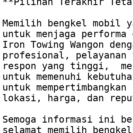
**Pilihan Terakhir Teta
Memilih bengkel mobil y
untuk menjaga performa 
Iron Towing Wangon deng
profesional, pelayanan 
respon yang tinggi,  me
untuk memenuhi kebutuha
untuk mempertimbangkan 
lokasi, harga, dan repu
Semoga informasi ini be
selamat memilih bengkel