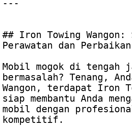
---

## Iron Towing Wangon: 
Perawatan dan Perbaikan
Mobil mogok di tengah j
bermasalah? Tenang, And
Wangon, terdapat Iron T
siap membantu Anda meng
mobil dengan profesiona
kompetitif.
