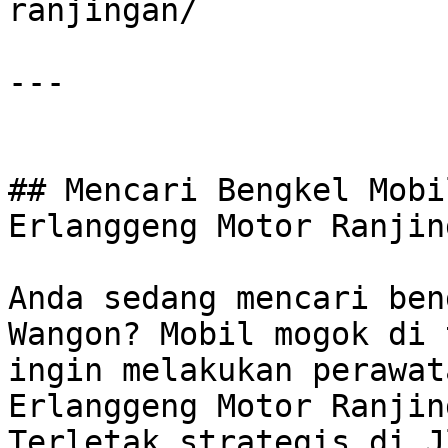
ranjingan/

---

## Mencari Bengkel Mobi
Erlanggeng Motor Ranjin
Anda sedang mencari ben
Wangon? Mobil mogok di 
ingin melakukan perawat
Erlanggeng Motor Ranjin
Terletak strategis di J