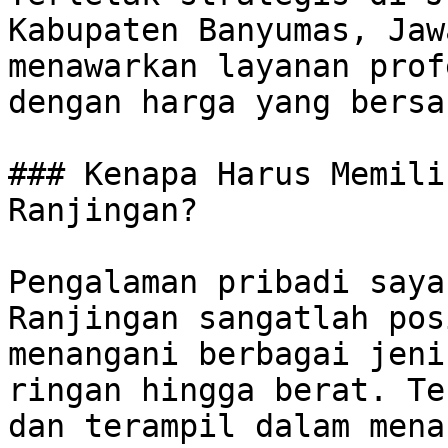
Kabupaten Banyumas, Jaw
menawarkan layanan prof
dengan harga yang bersa
### Kenapa Harus Memili
Ranjingan?

Pengalaman pribadi saya
Ranjingan sangatlah pos
menangani berbagai jeni
ringan hingga berat. Te
dan terampil dalam mena