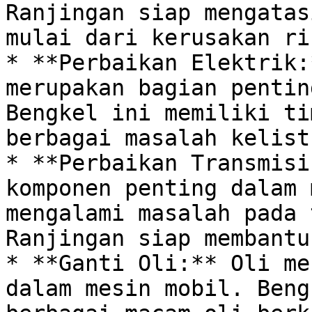
Ranjingan siap mengatas
mulai dari kerusakan ri
* **Perbaikan Elektrik:
merupakan bagian pentin
Bengkel ini memiliki ti
berbagai masalah kelist
* **Perbaikan Transmisi
komponen penting dalam 
mengalami masalah pada 
Ranjingan siap membantu
* **Ganti Oli:** Oli me
dalam mesin mobil. Beng