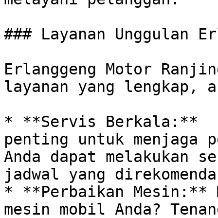
### Layanan Unggulan Er
Erlanggeng Motor Ranjin
layanan yang lengkap, a
* **Servis Berkala:**  
penting untuk menjaga p
Anda dapat melakukan se
jadwal yang direkomenda
* **Perbaikan Mesin:** 
mesin mobil Anda? Tenan