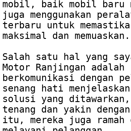
mobil, baik mobil baru 
juga menggunakan perala
terbaru untuk memastika
maksimal dan memuaskan.

Salah satu hal yang say
Motor Ranjingan adalah 
berkomunikasi dengan pe
senang hati menjelaskan
solusi yang ditawarkan,
tenang dan yakin dengan
itu, mereka juga ramah 
melayani pelanggan. 
