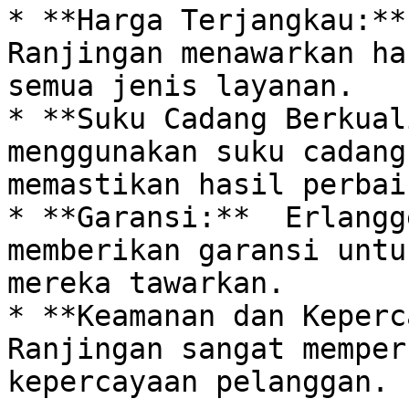
* **Harga Terjangkau:**
Ranjingan menawarkan ha
semua jenis layanan. 

* **Suku Cadang Berkual
menggunakan suku cadang
memastikan hasil perbai
* **Garansi:**  Erlangg
memberikan garansi untu
mereka tawarkan. 

* **Keamanan dan Keperc
Ranjingan sangat memper
kepercayaan pelanggan. 
