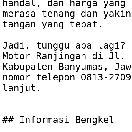
handal, dan harga yang 
merasa tenang dan yakin
tangan yang tepat. 

Jadi, tunggu apa lagi? 
Motor Ranjingan di Jl. 
Kabupaten Banyumas, Jaw
nomor telepon 0813-2709
lanjut.

## Informasi Bengkel
