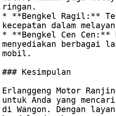
ringan.

* **Bengkel Ragil:** Te
kecepatan dalam melayan
* **Bengkel Cen Cen:** 
menyediakan berbagai la
mobil.

### Kesimpulan

Erlanggeng Motor Ranjin
untuk Anda yang mencari
di Wangon. Dengan layan