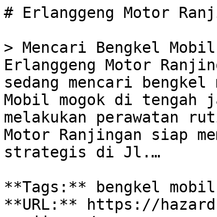
# Erlanggeng Motor Ranj
> Mencari Bengkel Mobil
Erlanggeng Motor Ranjin
sedang mencari bengkel 
Mobil mogok di tengah j
melakukan perawatan rut
Motor Ranjingan siap me
strategis di Jl.…

**Tags:** bengkel mobil
**URL:** https://hazard