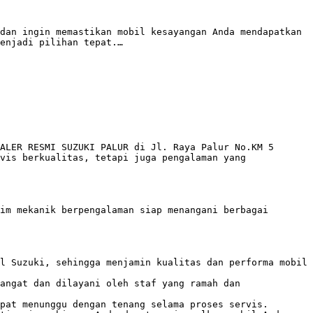
dan ingin memastikan mobil kesayangan Anda mendapatkan 
enjadi pilihan tepat.…

ALER RESMI SUZUKI PALUR di Jl. Raya Palur No.KM 5 
vis berkualitas, tetapi juga pengalaman yang 
im mekanik berpengalaman siap menangani berbagai 
l Suzuki, sehingga menjamin kualitas dan performa mobil 
angat dan dilayani oleh staf yang ramah dan 
pat menunggu dengan tenang selama proses servis. 
