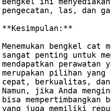
Bengkel ini menyediakan
pengecatan, las, dan ga
**Kesimpulan:**

Menemukan bengkel cat m
sangat penting untuk me
mendapatkan perawatan y
merupakan pilihan yang 
cepat, berkualitas, dan 
Namun, jika Anda mengin
bisa mempertimbangkan b
yang juga memiliki repu