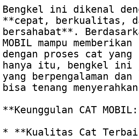
Bengkel ini dikenal den
**cepat, berkualitas, d
bersahabat**. Berdasark
MOBIL mampu memberikan 
dengan proses cat yang 
hanya itu, bengkel ini 
yang berpengalaman dan 
bisa tenang menyerahkan
**Keunggulan CAT MOBIL:*
* **Kualitas Cat Terbai