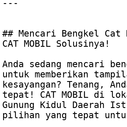
---

## Mencari Bengkel Cat 
CAT MOBIL Solusinya!

Anda sedang mencari ben
untuk memberikan tampil
kesayangan? Tenang, And
tepat! CAT MOBIL di lok
Gunung Kidul Daerah Ist
pilihan yang tepat untuk