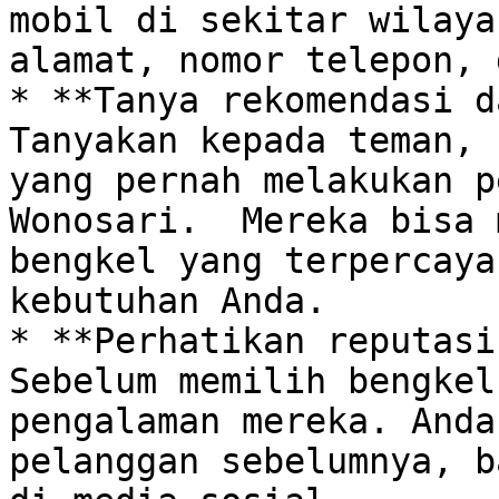
mobil di sekitar wilaya
alamat, nomor telepon, 
* **Tanya rekomendasi da
Tanyakan kepada teman, 
yang pernah melakukan p
Wonosari.  Mereka bisa 
bengkel yang terpercaya
kebutuhan Anda.

* **Perhatikan reputasi 
Sebelum memilih bengkel
pengalaman mereka. Anda
pelanggan sebelumnya, b