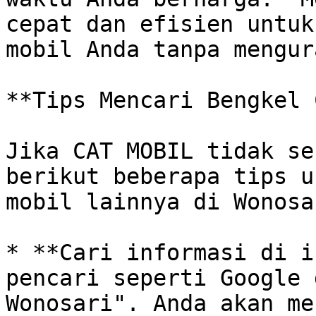
cepat dan efisien untuk
mobil Anda tanpa mengur
**Tips Mencari Bengkel 
Jika CAT MOBIL tidak se
berikut beberapa tips u
mobil lainnya di Wonosar
* **Cari informasi di i
pencari seperti Google 
Wonosari". Anda akan me