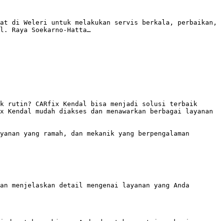
at di Weleri untuk melakukan servis berkala, perbaikan, 
l. Raya Soekarno-Hatta…

k rutin? CARfix Kendal bisa menjadi solusi terbaik 
x Kendal mudah diakses dan menawarkan berbagai layanan 
yanan yang ramah, dan mekanik yang berpengalaman 
an menjelaskan detail mengenai layanan yang Anda 