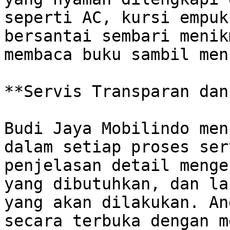
seperti AC, kursi empuk
bersantai sembari menik
membaca buku sambil men
**Servis Transparan dan
Budi Jaya Mobilindo men
dalam setiap proses ser
penjelasan detail menge
yang dibutuhkan, dan la
yang akan dilakukan. An
secara terbuka dengan m