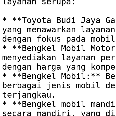
layanan serupa:

* **Toyota Budi Jaya Ga
yang menawarkan layanan
dengan fokus pada mobil
* **Bengkel Mobil Motor
menyediakan layanan per
dengan harga yang kompe
* **Bengkel Mobil:** Be
berbagai jenis mobil de
terjangkau. 

* **Bengkel mobil mandi
secara mandiri, yang di