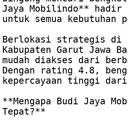
Jaya Mobilindo** hadir 
untuk semua kebutuhan p
Berlokasi strategis di 
Kabupaten Garut Jawa Ba
mudah diakses dari berb
Dengan rating 4.8, beng
kepercayaan tinggi dari
**Mengapa Budi Jaya Mob
Tepat?**
