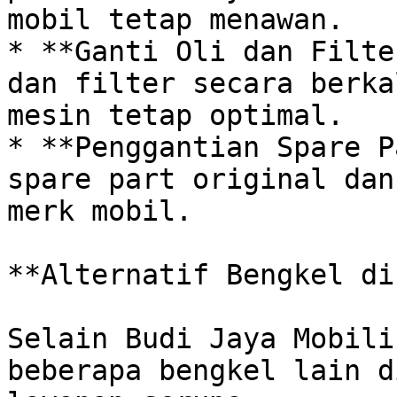
mobil tetap menawan.

* **Ganti Oli dan Filte
dan filter secara berka
mesin tetap optimal.

* **Penggantian Spare P
spare part original dan
merk mobil.

**Alternatif Bengkel di
Selain Budi Jaya Mobili
beberapa bengkel lain d