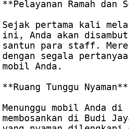
**Pelayanan Ramah dan S
Sejak pertama kali mela
ini, Anda akan disambut
santun para staff. Mere
dengan segala pertanyaa
mobil Anda. 

**Ruang Tunggu Nyaman**

Menunggu mobil Anda di 
membosankan di Budi Jay
yang nyaman dilengkapi 