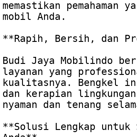
memastikan pemahaman ya
mobil Anda.

**Rapih, Bersih, dan Pr
Budi Jaya Mobilindo ber
layanan yang profession
kualitasnya. Bengkel in
dan kerapian lingkungan
nyaman dan tenang selam
**Solusi Lengkap untuk 