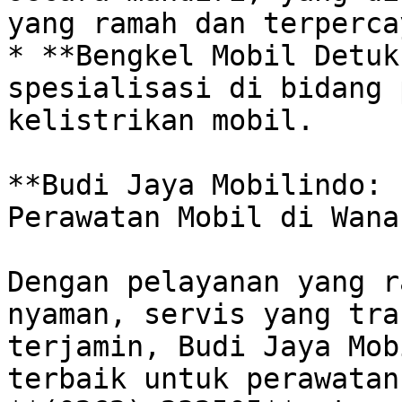
yang ramah dan terpercay
* **Bengkel Mobil Detuk
spesialisasi di bidang 
kelistrikan mobil.

**Budi Jaya Mobilindo: 
Perawatan Mobil di Wana
Dengan pelayanan yang r
nyaman, servis yang tra
terjamin, Budi Jaya Mob
terbaik untuk perawatan 