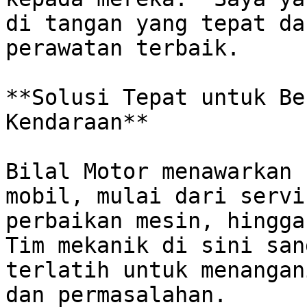
di tangan yang tepat da
perawatan terbaik. 

**Solusi Tepat untuk Be
Kendaraan**

Bilal Motor menawarkan 
mobil, mulai dari servi
perbaikan mesin, hingga 
Tim mekanik di sini san
terlatih untuk menangan
dan permasalahan.  
