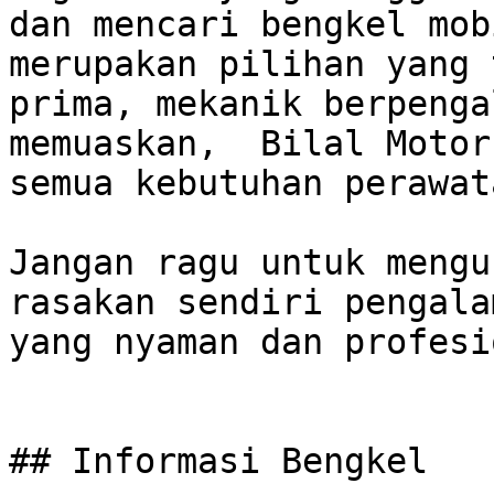
dan mencari bengkel mobi
merupakan pilihan yang 
prima, mekanik berpenga
memuaskan,  Bilal Motor
semua kebutuhan perawat
Jangan ragu untuk mengu
rasakan sendiri pengala
yang nyaman dan profesi
## Informasi Bengkel
