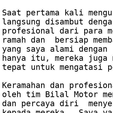
Saat pertama kali mengu
langsung disambut denga
profesional dari para m
ramah dan  bersiap memb
yang saya alami dengan 
hanya itu, mereka juga 
tepat untuk mengatasi p
Keramahan dan profesion
oleh tim Bilal Motor me
dan percaya diri  menye
kepada mereka.  Saya ya