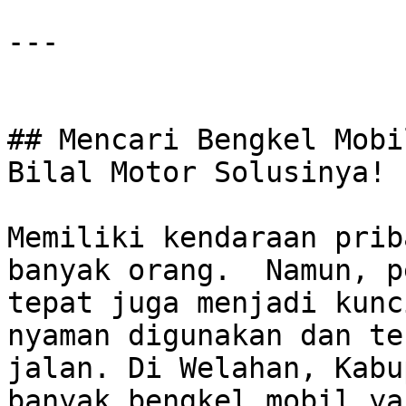
---

## Mencari Bengkel Mobi
Bilal Motor Solusinya!

Memiliki kendaraan prib
banyak orang.  Namun, p
tepat juga menjadi kunc
nyaman digunakan dan te
jalan. Di Welahan, Kabu
banyak bengkel mobil ya