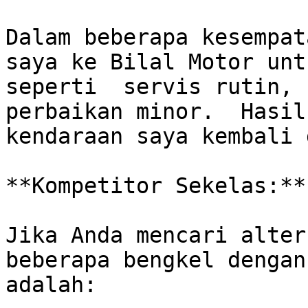
Dalam beberapa kesempat
saya ke Bilal Motor unt
seperti  servis rutin, 
perbaikan minor.  Hasil
kendaraan saya kembali 
**Kompetitor Sekelas:**

Jika Anda mencari alter
beberapa bengkel dengan
adalah:
