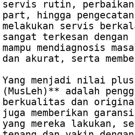
servis rutin, perbaikan
part, hingga pengecatan
melakukan servis berkal
sangat terkesan dengan 
mampu mendiagnosis masa
dan akurat, serta membe
Yang menjadi nilai plus
(MusLeh)** adalah pengg
berkualitas dan origina
juga memberikan garansi
yang mereka lakukan, se
tenang dan yakin dengan