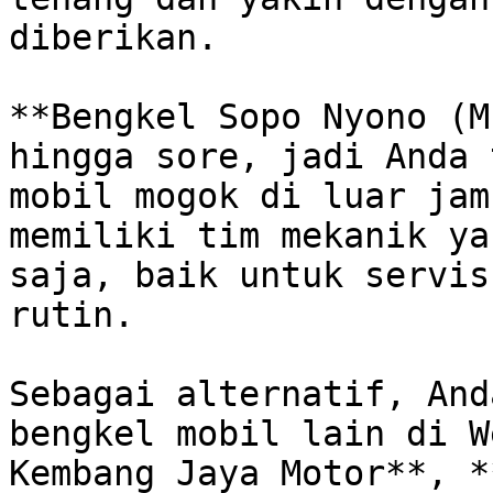
diberikan. 

**Bengkel Sopo Nyono (M
hingga sore, jadi Anda 
mobil mogok di luar jam
memiliki tim mekanik ya
saja, baik untuk servis
rutin. 

Sebagai alternatif, And
bengkel mobil lain di W
Kembang Jaya Motor**, *