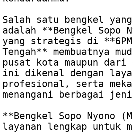
Salah satu bengkel yang
adalah **Bengkel Sopo N
yang strategis di **6PM
Tengah** membuatnya mud
pusat kota maupun dari 
ini dikenal dengan laya
profesional, serta meka
menangani berbagai jeni
**Bengkel Sopo Nyono (M
layanan lengkap untuk m