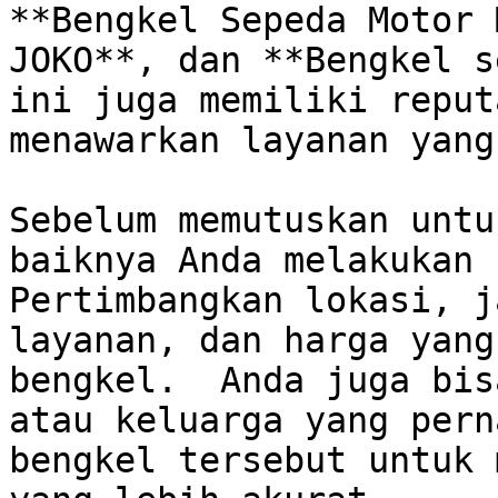
**Bengkel Sepeda Motor 
JOKO**, dan **Bengkel s
ini juga memiliki reput
menawarkan layanan yang
Sebelum memutuskan untu
baiknya Anda melakukan r
Pertimbangkan lokasi, j
layanan, dan harga yang
bengkel.  Anda juga bis
atau keluarga yang pern
bengkel tersebut untuk 