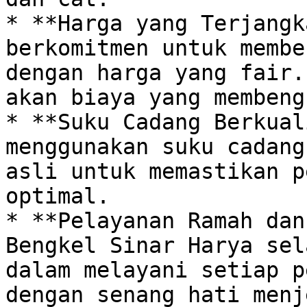
* **Harga yang Terjangk
berkomitmen untuk membe
dengan harga yang fair.
akan biaya yang membengk
* **Suku Cadang Berkual
menggunakan suku cadang
asli untuk memastikan p
optimal.

* **Pelayanan Ramah dan
Bengkel Sinar Harya sel
dalam melayani setiap p
dengan senang hati menj