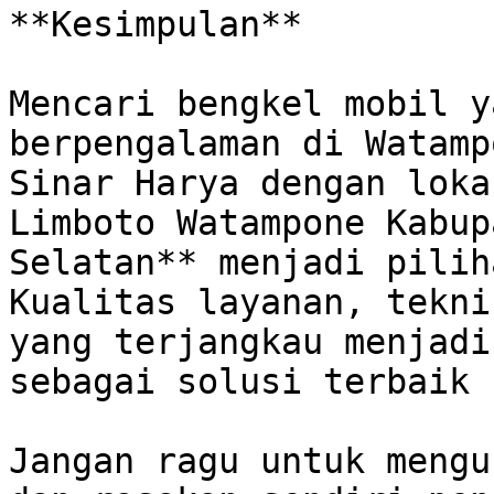
**Kesimpulan**

Mencari bengkel mobil y
berpengalaman di Watamp
Sinar Harya dengan loka
Limboto Watampone Kabup
Selatan** menjadi piliha
Kualitas layanan, tekni
yang terjangkau menjadi
sebagai solusi terbaik u
Jangan ragu untuk mengu