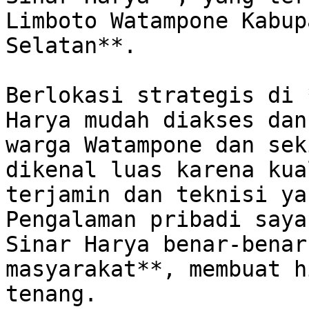
Limboto Watampone Kabup
Selatan**.

Berlokasi strategis di 
Harya mudah diakses dan
warga Watampone dan sek
dikenal luas karena kua
terjamin dan teknisi yan
Pengalaman pribadi saya
Sinar Harya benar-benar
masyarakat**, membuat h
tenang.
