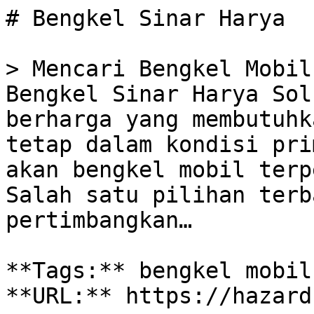
# Bengkel Sinar Harya

> Mencari Bengkel Mobil
Bengkel Sinar Harya Sol
berharga yang membutuhk
tetap dalam kondisi pri
akan bengkel mobil terp
Salah satu pilihan terb
pertimbangkan…

**Tags:** bengkel mobil
**URL:** https://hazard