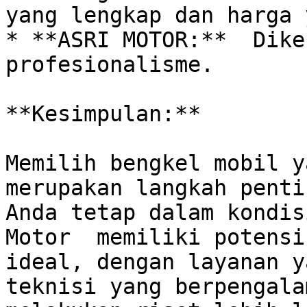
yang lengkap dan harga 
* **ASRI MOTOR:**  Dike
profesionalisme.

**Kesimpulan:**

Memilih bengkel mobil ya
merupakan langkah penti
Anda tetap dalam kondis
Motor  memiliki potensi
ideal, dengan layanan y
teknisi yang berpengala