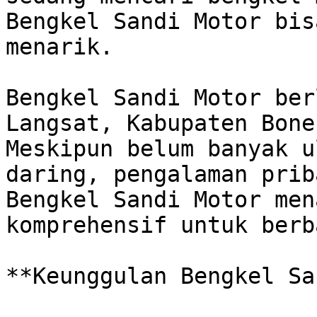
Bengkel Sandi Motor bis
menarik.

Bengkel Sandi Motor ber
Langsat, Kabupaten Bone,
Meskipun belum banyak u
daring, pengalaman prib
Bengkel Sandi Motor men
komprehensif untuk berba
**Keunggulan Bengkel Sa