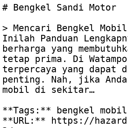
# Bengkel Sandi Motor

> Mencari Bengkel Mobil
Inilah Panduan Lengkapn
berharga yang membutuhk
tetap prima. Di Watampo
terpercaya yang dapat d
penting. Nah, jika Anda
mobil di sekitar…

**Tags:** bengkel mobil
**URL:** https://hazard