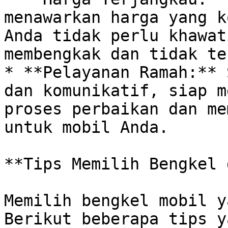
menawarkan harga yang k
Anda tidak perlu khawat
membengkak dan tidak te
* **Pelayanan Ramah:** 
dan komunikatif, siap me
proses perbaikan dan me
untuk mobil Anda.

**Tips Memilih Bengkel 
Memilih bengkel mobil y
Berikut beberapa tips y