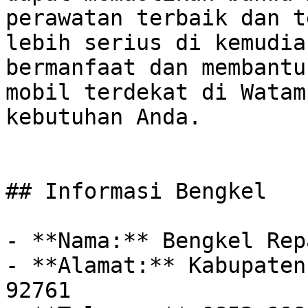
perawatan terbaik dan t
lebih serius di kemudia
bermanfaat dan membantu
mobil terdekat di Watam
kebutuhan Anda.

## Informasi Bengkel

- **Nama:** Bengkel Rep
- **Alamat:** Kabupaten
92761
