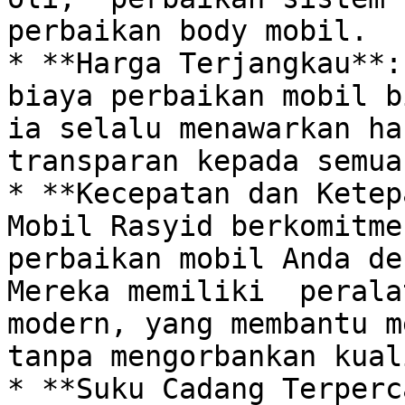
perbaikan body mobil.  

* **Harga Terjangkau**:
biaya perbaikan mobil b
ia selalu menawarkan ha
transparan kepada semua
* **Kecepatan dan Ketep
Mobil Rasyid berkomitme
perbaikan mobil Anda de
Mereka memiliki  perala
modern, yang membantu m
tanpa mengorbankan kual
* **Suku Cadang Terperc