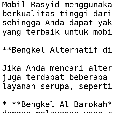
Mobil Rasyid menggunaka
berkualitas tinggi dari
sehingga Anda dapat yak
yang terbaik untuk mobi
**Bengkel Alternatif di
Jika Anda mencari alter
juga terdapat beberapa 
layanan serupa, seperti:
* **Bengkel Al-Barokah*