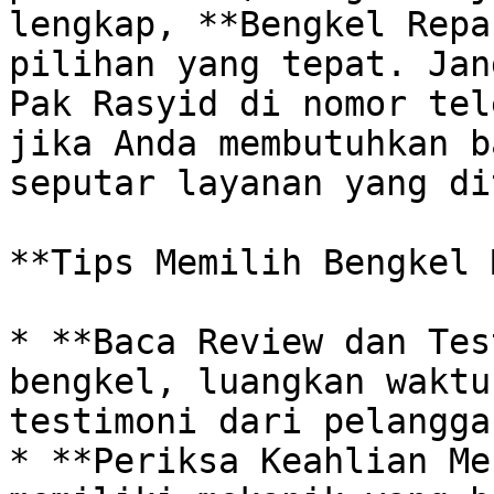
lengkap, **Bengkel Repa
pilihan yang tepat. Jan
Pak Rasyid di nomor tel
jika Anda membutuhkan b
seputar layanan yang di
**Tips Memilih Bengkel 
* **Baca Review dan Tes
bengkel, luangkan waktu
testimoni dari pelangga
* **Periksa Keahlian Me