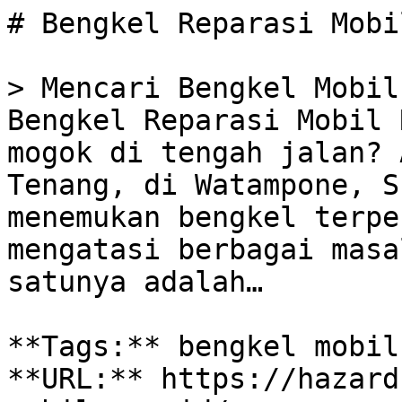
# Bengkel Reparasi Mobi
> Mencari Bengkel Mobil
Bengkel Reparasi Mobil 
mogok di tengah jalan? 
Tenang, di Watampone, S
menemukan bengkel terpe
mengatasi berbagai masa
satunya adalah…

**Tags:** bengkel mobil
**URL:** https://hazard