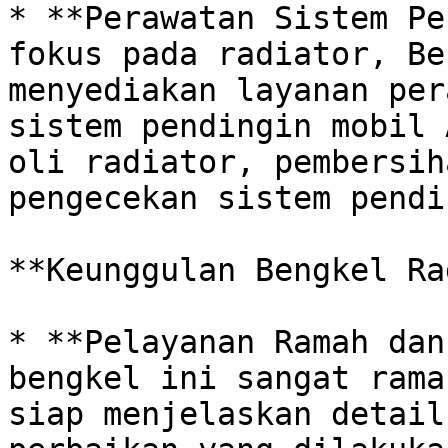
* **Perawatan Sistem Pe
fokus pada radiator, Be
menyediakan layanan per
sistem pendingin mobil 
oli radiator, pembersih
pengecekan sistem pendi
**Keunggulan Bengkel Ra
* **Pelayanan Ramah dan
bengkel ini sangat rama
siap menjelaskan detail