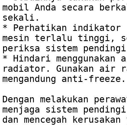
mobil Anda secara berka
sekali.

* Perhatikan indikator 
mesin terlalu tinggi, s
periksa sistem pendingi
* Hindari menggunakan a
radiator. Gunakan air r
mengandung anti-freeze.

Dengan melakukan perawa
menjaga sistem pendingi
dan mencegah kerusakan 