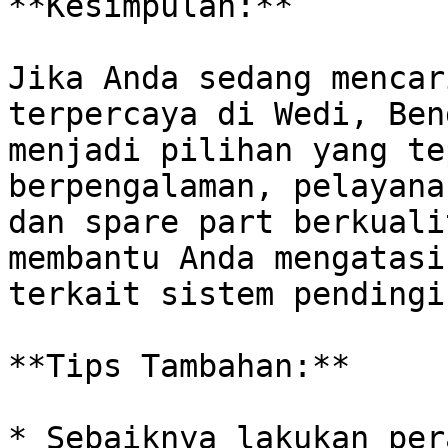
**Kesimpulan:**

Jika Anda sedang mencar
terpercaya di Wedi, Ben
menjadi pilihan yang te
berpengalaman, pelayana
dan spare part berkuali
membantu Anda mengatasi
terkait sistem pendingi
**Tips Tambahan:**

* Sebaiknya lakukan per