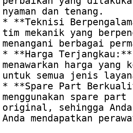
perbaikan yang dilakuka
nyaman dan tenang. 

* **Teknisi Berpengalam
tim mekanik yang berpen
menangani berbagai perm
* **Harga Terjangkau:**
menawarkan harga yang k
untuk semua jenis layan
* **Spare Part Berkuali
menggunakan spare part 
original, sehingga Anda
Anda mendapatkan perawa