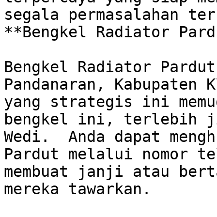
segala permasalahan ter
**Bengkel Radiator Pard
Bengkel Radiator Pardut
Pandanaran, Kabupaten K
yang strategis ini memu
bengkel ini, terlebih j
Wedi.  Anda dapat mengh
Pardut melalui nomor te
membuat janji atau bert
mereka tawarkan. 
