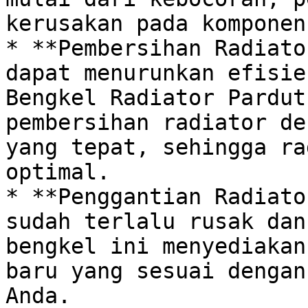
kerusakan pada komponen
* **Pembersihan Radiato
dapat menurunkan efisie
Bengkel Radiator Pardut
pembersihan radiator de
yang tepat, sehingga ra
optimal.

* **Penggantian Radiato
sudah terlalu rusak dan
bengkel ini menyediakan
baru yang sesuai dengan
Anda.
