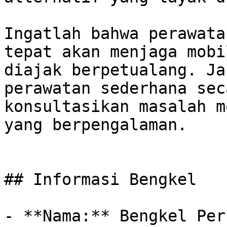
Ingatlah bahwa perawata
tepat akan menjaga mobi
diajak berpetualang. Ja
perawatan sederhana sec
konsultasikan masalah m
yang berpengalaman.

## Informasi Bengkel

- **Nama:** Bengkel Per