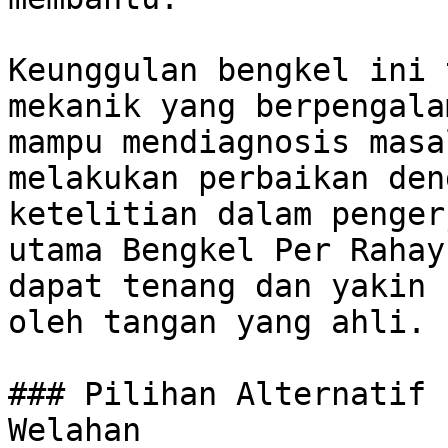
Keunggulan bengkel ini 
mekanik yang berpengala
mampu mendiagnosis masa
melakukan perbaikan den
ketelitian dalam penger
utama Bengkel Per Rahay
dapat tenang dan yakin 
oleh tangan yang ahli. 

### Pilihan Alternatif 
Welahan
