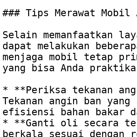
### Tips Merawat Mobil 
Selain memanfaatkan lay
dapat melakukan beberap
menjaga mobil tetap pri
yang bisa Anda praktikan
* **Periksa tekanan ang
Tekanan angin ban yang 
efisiensi bahan bakar d
* **Ganti oli secara te
berkala sesuai dengan r