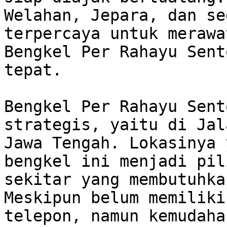
Welahan, Jepara, dan se
terpercaya untuk merawa
Bengkel Per Rahayu Sent
tepat.

Bengkel Per Rahayu Sent
strategis, yaitu di Jal
Jawa Tengah. Lokasinya 
bengkel ini menjadi pil
sekitar yang membutuhka
Meskipun belum memiliki
telepon, namun kemudaha