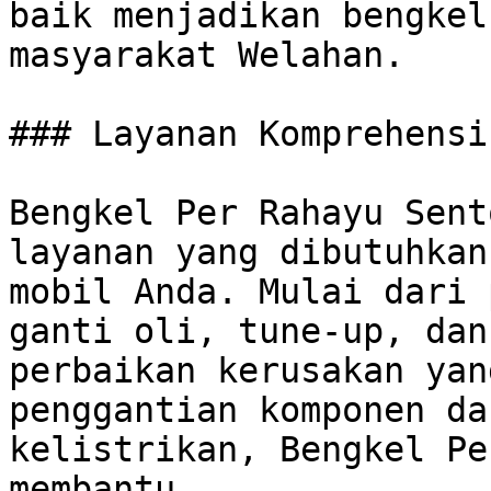
baik menjadikan bengkel
masyarakat Welahan.

### Layanan Komprehensi
Bengkel Per Rahayu Sent
layanan yang dibutuhkan
mobil Anda. Mulai dari 
ganti oli, tune-up, dan
perbaikan kerusakan yang
penggantian komponen da
kelistrikan, Bengkel Pe
membantu. 
