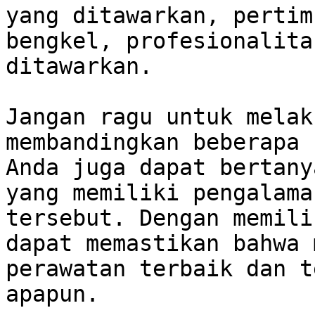
yang ditawarkan, pertim
bengkel, profesionalita
ditawarkan. 

Jangan ragu untuk melak
membandingkan beberapa 
Anda juga dapat bertany
yang memiliki pengalama
tersebut. Dengan memili
dapat memastikan bahwa 
perawatan terbaik dan t
apapun.
