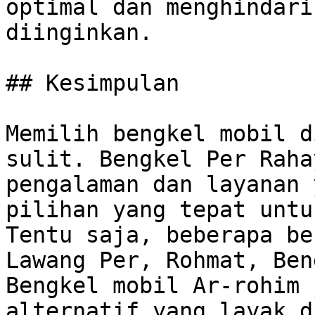
optimal dan menghindari
diinginkan.

## Kesimpulan

Memilih bengkel mobil d
sulit. Bengkel Per Raha
pengalaman dan layanan 
pilihan yang tepat untu
Tentu saja, beberapa be
Lawang Per, Rohmat, Ben
Bengkel mobil Ar-rohim 
alternatif yang layak d