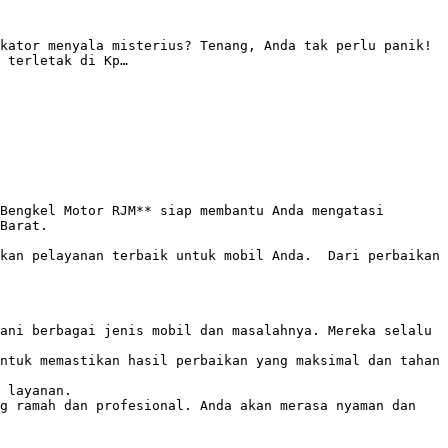
kator menyala misterius? Tenang, Anda tak perlu panik! 
 terletak di Kp…

Bengkel Motor RJM** siap membantu Anda mengatasi 
Barat.

kan pelayanan terbaik untuk mobil Anda.  Dari perbaikan 
ani berbagai jenis mobil dan masalahnya. Mereka selalu 
ntuk memastikan hasil perbaikan yang maksimal dan tahan 
 layanan.  

g ramah dan profesional. Anda akan merasa nyaman dan 