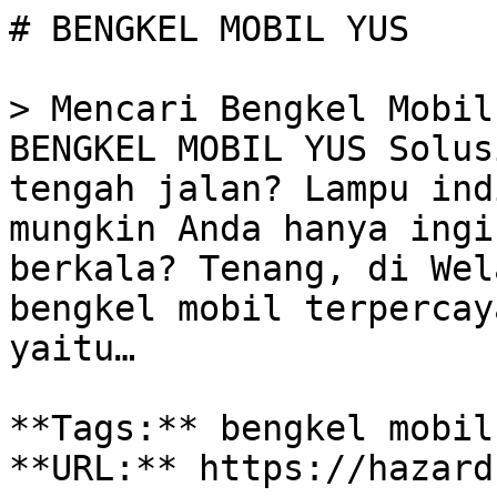
# BENGKEL MOBIL YUS

> Mencari Bengkel Mobil
BENGKEL MOBIL YUS Solus
tengah jalan? Lampu ind
mungkin Anda hanya ingi
berkala? Tenang, di Wel
bengkel mobil terpercay
yaitu…

**Tags:** bengkel mobil
**URL:** https://hazard