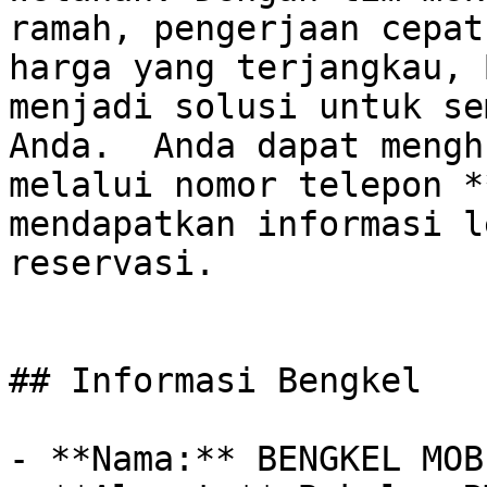
ramah, pengerjaan cepat
harga yang terjangkau, 
menjadi solusi untuk se
Anda.  Anda dapat mengh
melalui nomor telepon *
mendapatkan informasi l
reservasi.

## Informasi Bengkel

- **Nama:** BENGKEL MOB