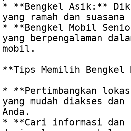
* **Bengkel Asik:** Dik
yang ramah dan suasana 
* **Bengkel Mobil Senio
yang berpengalaman dala
mobil.

**Tips Memilih Bengkel 
* **Pertimbangkan lokas
yang mudah diakses dan 
Anda.

* **Cari informasi dan 