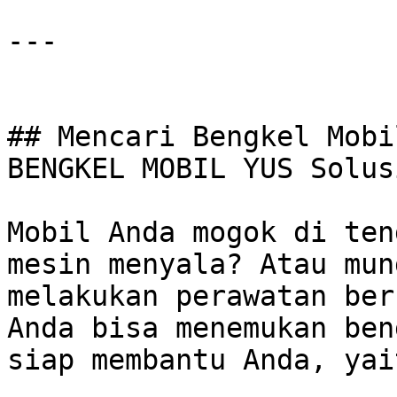
---

## Mencari Bengkel Mobi
BENGKEL MOBIL YUS Solus
Mobil Anda mogok di ten
mesin menyala? Atau mun
melakukan perawatan ber
Anda bisa menemukan ben
siap membantu Anda, yai