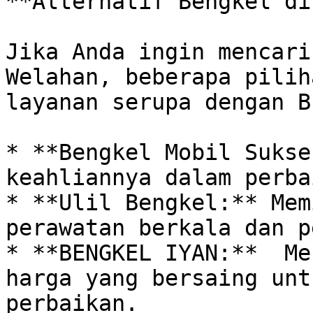
**Alternatif Bengkel di
Jika Anda ingin mencari
Welahan, beberapa pilih
layanan serupa dengan B
* **Bengkel Mobil Sukse
keahliannya dalam perba
* **Ulil Bengkel:** Mem
perawatan berkala dan p
* **BENGKEL IYAN:**  Me
harga yang bersaing unt
perbaikan.
