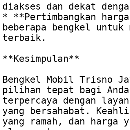
diakses dan dekat denga
* **Pertimbangkan harga
beberapa bengkel untuk 
terbaik.

**Kesimpulan**

Bengkel Mobil Trisno Ja
pilihan tepat bagi Anda
terpercaya dengan layan
yang bersahabat. Keahli
yang ramah, dan harga y