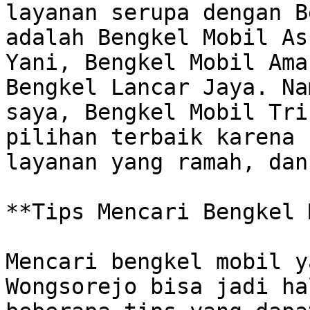
layanan serupa dengan B
adalah Bengkel Mobil As
Yani, Bengkel Mobil Ama
Bengkel Lancar Jaya. Na
saya, Bengkel Mobil Tri
pilihan terbaik karena 
layanan yang ramah, dan
**Tips Mencari Bengkel 
Mencari bengkel mobil y
Wongsorejo bisa jadi ha