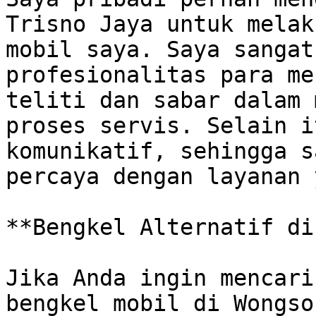
Trisno Jaya untuk melak
mobil saya. Saya sangat
profesionalitas para me
teliti dan sabar dalam 
proses servis. Selain i
komunikatif, sehingga s
percaya dengan layanan 
**Bengkel Alternatif di
Jika Anda ingin mencari
bengkel mobil di Wongso