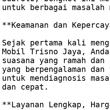
untuk berbagai masalah 
**Keamanan dan Kepercay
Sejak pertama kali meng
Mobil Trisno Jaya, Anda
suasana yang ramah dan 
yang berpengalaman dan 
untuk mendiagnosis masa
dan cepat. 

**Layanan Lengkap, Harg