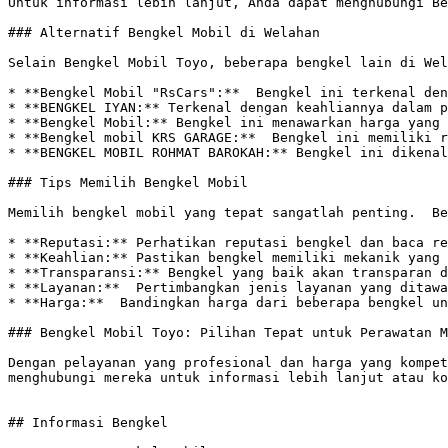
Untuk informasi lebih lanjut, Anda dapat menghubungi Be
### Alternatif Bengkel Mobil di Welahan

Selain Bengkel Mobil Toyo, beberapa bengkel lain di Wel
* **Bengkel Mobil "RsCars":**  Bengkel ini terkenal den
* **BENGKEL IYAN:** Terkenal dengan keahliannya dalam p
* **Bengkel Mobil:** Bengkel ini menawarkan harga yang 
* **Bengkel mobil KRS GARAGE:**  Bengkel ini memiliki r
* **BENGKEL MOBIL ROHMAT BAROKAH:** Bengkel ini dikenal
### Tips Memilih Bengkel Mobil

Memilih bengkel mobil yang tepat sangatlah penting.  Be
* **Reputasi:** Perhatikan reputasi bengkel dan baca re
* **Keahlian:** Pastikan bengkel memiliki mekanik yang 
* **Transparansi:** Bengkel yang baik akan transparan d
* **Layanan:**  Pertimbangkan jenis layanan yang ditawa
* **Harga:**  Bandingkan harga dari beberapa bengkel un
### Bengkel Mobil Toyo: Pilihan Tepat untuk Perawatan M
Dengan pelayanan yang profesional dan harga yang kompet
menghubungi mereka untuk informasi lebih lanjut atau ko
## Informasi Bengkel
