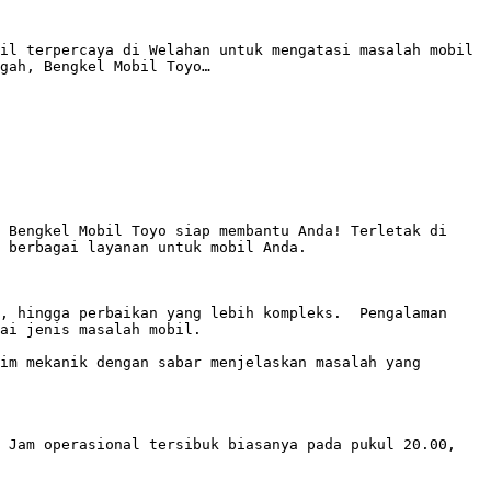
il terpercaya di Welahan untuk mengatasi masalah mobil 
gah, Bengkel Mobil Toyo…

 Bengkel Mobil Toyo siap membantu Anda! Terletak di 
 berbagai layanan untuk mobil Anda. 

, hingga perbaikan yang lebih kompleks.  Pengalaman 
ai jenis masalah mobil. 

im mekanik dengan sabar menjelaskan masalah yang 
 Jam operasional tersibuk biasanya pada pukul 20.00, 