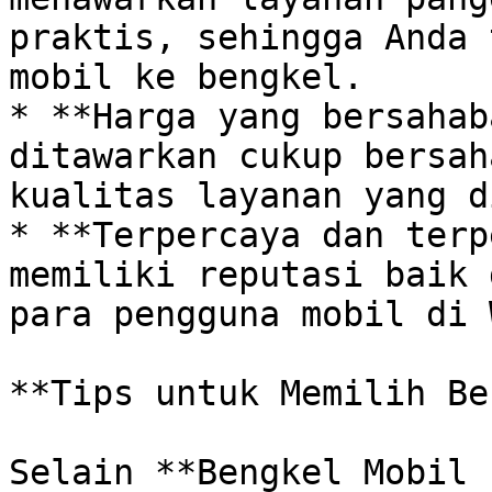
praktis, sehingga Anda 
mobil ke bengkel.

* **Harga yang bersahab
ditawarkan cukup bersah
kualitas layanan yang d
* **Terpercaya dan terp
memiliki reputasi baik 
para pengguna mobil di 
**Tips untuk Memilih Be
Selain **Bengkel Mobil 