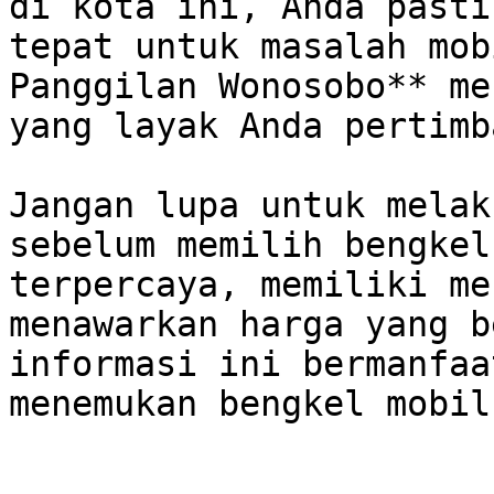
di kota ini, Anda pasti
tepat untuk masalah mob
Panggilan Wonosobo** me
yang layak Anda pertimb
Jangan lupa untuk melak
sebelum memilih bengkel
terpercaya, memiliki me
menawarkan harga yang b
informasi ini bermanfaa
menemukan bengkel mobil