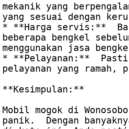
mekanik yang berpengala
yang sesuai dengan keru
* **Harga servis:**  Ba
beberapa bengkel sebelu
menggunakan jasa bengkel
* **Pelayanan:**  Pasti
pelayanan yang ramah, p
**Kesimpulan:**

Mobil mogok di Wonosobo
panik.  Dengan banyakny