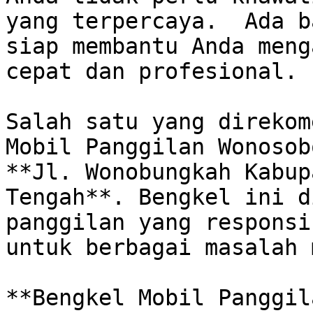
yang terpercaya.  Ada b
siap membantu Anda meng
cepat dan profesional.

Salah satu yang direkom
Mobil Panggilan Wonosob
**Jl. Wonobungkah Kabup
Tengah**. Bengkel ini d
panggilan yang responsi
untuk berbagai masalah 
**Bengkel Mobil Panggil