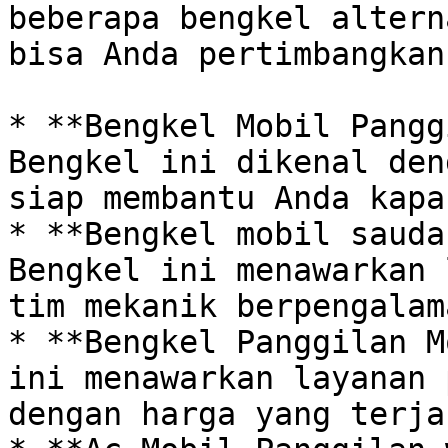
beberapa bengkel altern
bisa Anda pertimbangkan
* **Bengkel Mobil Panggi
Bengkel ini dikenal den
siap membantu Anda kapa
* **Bengkel mobil saudar
Bengkel ini menawarkan 
tim mekanik berpengalama
* **Bengkel Panggilan M
ini menawarkan layanan 
dengan harga yang terja