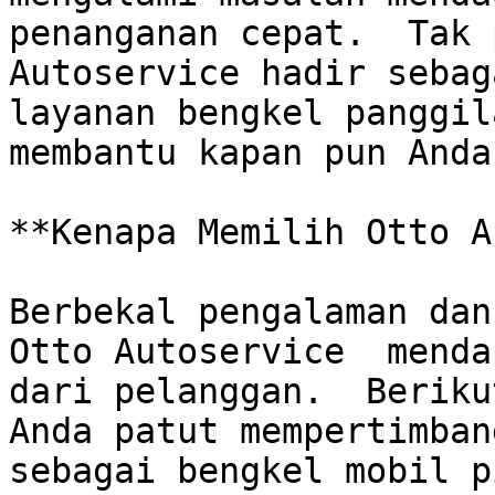
penanganan cepat.  Tak 
Autoservice hadir sebag
layanan bengkel panggil
membantu kapan pun Anda
**Kenapa Memilih Otto A
Berbekal pengalaman dan
Otto Autoservice  menda
dari pelanggan.  Beriku
Anda patut mempertimban
sebagai bengkel mobil p