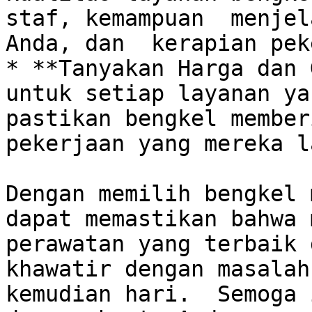
staf, kemampuan  menjel
Anda, dan  kerapian pek
* **Tanyakan Harga dan 
untuk setiap layanan ya
pastikan bengkel member
pekerjaan yang mereka l
Dengan memilih bengkel 
dapat memastikan bahwa 
perawatan yang terbaik 
khawatir dengan masalah
kemudian hari.  Semoga 