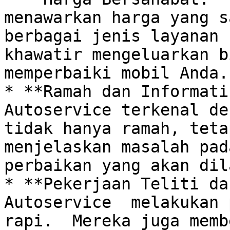
menawarkan harga yang s
berbagai jenis layanan 
khawatir mengeluarkan b
memperbaiki mobil Anda.

* **Ramah dan Informati
Autoservice terkenal de
tidak hanya ramah, teta
menjelaskan masalah pad
perbaikan yang akan dil
* **Pekerjaan Teliti da
Autoservice  melakukan 
rapi.  Mereka juga memb