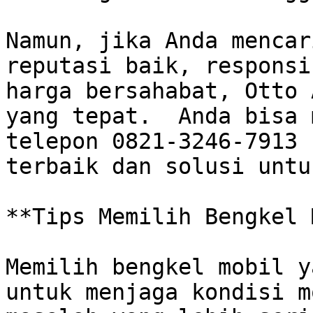
Namun, jika Anda mencar
reputasi baik, responsi
harga bersahabat, Otto 
yang tepat.  Anda bisa 
telepon 0821-3246-7913 
terbaik dan solusi untu
**Tips Memilih Bengkel 
Memilih bengkel mobil y
untuk menjaga kondisi m