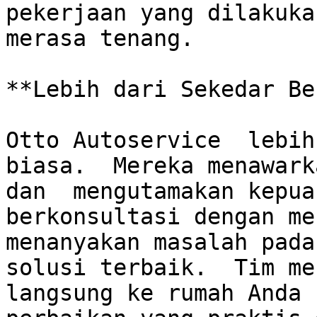
pekerjaan yang dilakuka
merasa tenang.

**Lebih dari Sekedar Be
Otto Autoservice  lebih
biasa.  Mereka menawark
dan  mengutamakan kepua
berkonsultasi dengan me
menanyakan masalah pada
solusi terbaik.  Tim me
langsung ke rumah Anda 