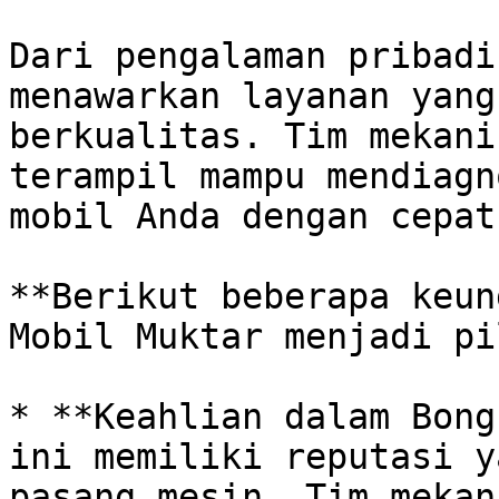
Dari pengalaman pribadi
menawarkan layanan yang
berkualitas. Tim mekani
terampil mampu mendiagn
mobil Anda dengan cepat
**Berikut beberapa keun
Mobil Muktar menjadi pi
* **Keahlian dalam Bong
ini memiliki reputasi y
pasang mesin. Tim mekan