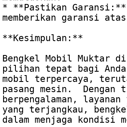
* **Pastikan Garansi:**
memberikan garansi atas
**Kesimpulan:**

Bengkel Mobil Muktar di
pilihan tepat bagi Anda
mobil terpercaya, terut
pasang mesin.  Dengan t
berpengalaman, layanan 
yang terjangkau, bengke
dalam menjaga kondisi m