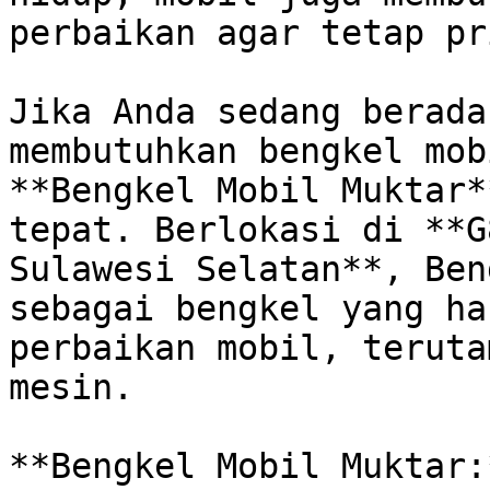
perbaikan agar tetap pr
Jika Anda sedang berada
membutuhkan bengkel mob
**Bengkel Mobil Muktar*
tepat. Berlokasi di **G
Sulawesi Selatan**, Ben
sebagai bengkel yang ha
perbaikan mobil, teruta
mesin. 

**Bengkel Mobil Muktar: