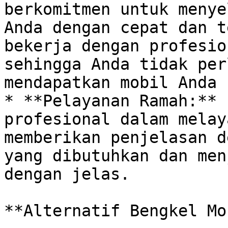
berkomitmen untuk menye
Anda dengan cepat dan t
bekerja dengan profesio
sehingga Anda tidak per
mendapatkan mobil Anda 
* **Pelayanan Ramah:** 
profesional dalam melay
memberikan penjelasan d
yang dibutuhkan dan men
dengan jelas.

**Alternatif Bengkel Mo