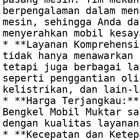
berpengalaman dalam men
mesin, sehingga Anda da
menyerahkan mobil kesay
* **Layanan Komprehensi
tidak hanya menawarkan 
tetapi juga berbagai la
seperti penggantian oli
kelistrikan, dan lain-l
* **Harga Terjangkau:**
Bengkel Mobil Muktar sa
dengan kualitas layanan
* **Kecepatan dan Ketep