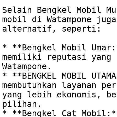
Selain Bengkel Mobil Mu
mobil di Watampone juga
alternatif, seperti:

* **Bengkel Mobil Umar:
memiliki reputasi yang 
Watampone.  

* **BENGKEL MOBIL UTAMA
membutuhkan layanan per
yang lebih ekonomis, be
pilihan. 

* **Bengkel Cat Mobil:*