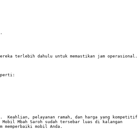
.

ereka terlebih dahulu untuk memastikan jam operasional.

perti:

.  Keahlian, pelayanan ramah, dan harga yang kompetitif 
 Mobil Mbah Saroh sudah tersebar luas di kalangan 
m memperbaiki mobil Anda.
