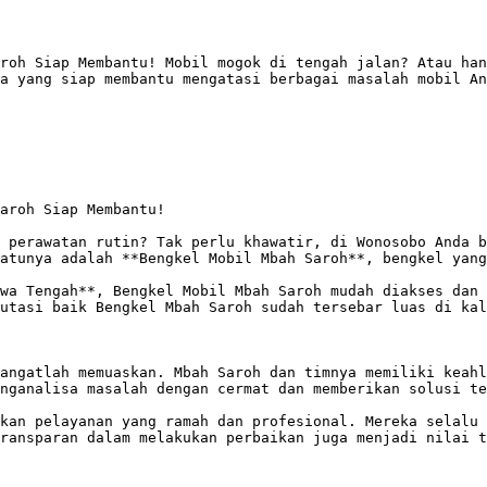
roh Siap Membantu! Mobil mogok di tengah jalan? Atau han
a yang siap membantu mengatasi berbagai masalah mobil An
aroh Siap Membantu!

 perawatan rutin? Tak perlu khawatir, di Wonosobo Anda b
atunya adalah **Bengkel Mobil Mbah Saroh**, bengkel yang
wa Tengah**, Bengkel Mobil Mbah Saroh mudah diakses dan 
utasi baik Bengkel Mbah Saroh sudah tersebar luas di kal
angatlah memuaskan. Mbah Saroh dan timnya memiliki keahl
nganalisa masalah dengan cermat dan memberikan solusi te
kan pelayanan yang ramah dan profesional. Mereka selalu 
ransparan dalam melakukan perbaikan juga menjadi nilai t