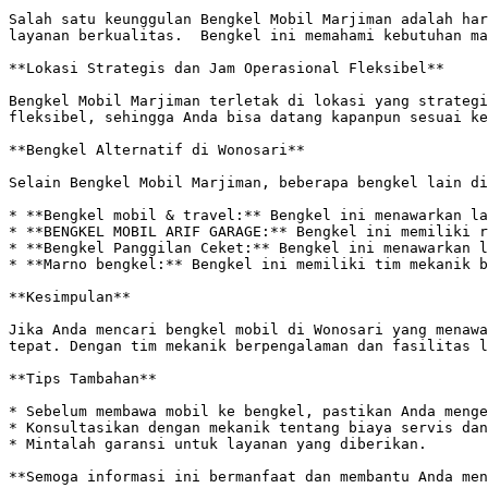
Salah satu keunggulan Bengkel Mobil Marjiman adalah har
layanan berkualitas.  Bengkel ini memahami kebutuhan ma
**Lokasi Strategis dan Jam Operasional Fleksibel**

Bengkel Mobil Marjiman terletak di lokasi yang strategi
fleksibel, sehingga Anda bisa datang kapanpun sesuai ke
**Bengkel Alternatif di Wonosari**

Selain Bengkel Mobil Marjiman, beberapa bengkel lain di
* **Bengkel mobil & travel:** Bengkel ini menawarkan la
* **BENGKEL MOBIL ARIF GARAGE:** Bengkel ini memiliki r
* **Bengkel Panggilan Ceket:** Bengkel ini menawarkan l
* **Marno bengkel:** Bengkel ini memiliki tim mekanik b
**Kesimpulan**

Jika Anda mencari bengkel mobil di Wonosari yang menawa
tepat. Dengan tim mekanik berpengalaman dan fasilitas l
**Tips Tambahan**

* Sebelum membawa mobil ke bengkel, pastikan Anda menge
* Konsultasikan dengan mekanik tentang biaya servis dan
* Mintalah garansi untuk layanan yang diberikan. 

**Semoga informasi ini bermanfaat dan membantu Anda men