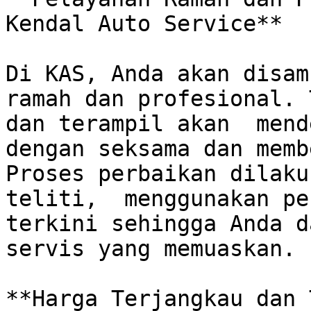
Kendal Auto Service**

Di KAS, Anda akan disam
ramah dan profesional. 
dan terampil akan  mend
dengan seksama dan membe
Proses perbaikan dilaku
teliti,  menggunakan pe
terkini sehingga Anda d
servis yang memuaskan. 

**Harga Terjangkau dan 