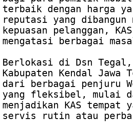
terbaik dengan harga ya
reputasi yang dibangun 
kepuasan pelanggan, KAS
mengatasi berbagai masa
Berlokasi di Dsn Tegal,
Kabupaten Kendal Jawa T
dari berbagai penjuru W
yang fleksibel, mulai da
menjadikan KAS tempat y
servis rutin atau perba