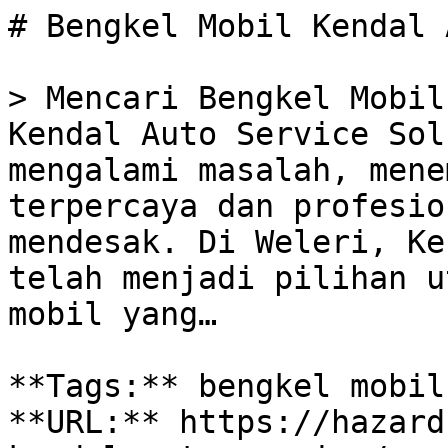
# Bengkel Mobil Kendal 
> Mencari Bengkel Mobil
Kendal Auto Service Sol
mengalami masalah, mene
terpercaya dan profesio
mendesak. Di Weleri, Ke
telah menjadi pilihan u
mobil yang…

**Tags:** bengkel mobil
**URL:** https://hazard