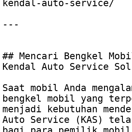
kendal-auto-service/

---

## Mencari Bengkel Mobi
Kendal Auto Service Sol
Saat mobil Anda mengala
bengkel mobil yang terp
menjadi kebutuhan mende
Auto Service (KAS) tela
bagi para pemilik mobil