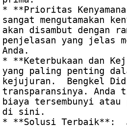
* **Prioritas Kenyamana
sangat mengutamakan ken
akan disambut dengan ra
penjelasan yang jelas m
Anda.  

* **Keterbukaan dan Kej
yang paling penting dal
kejujuran.  Bengkel Did
transparansinya. Anda t
biaya tersembunyi atau 
di sini.

* **Solusi Terbaik**:  