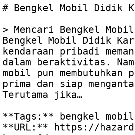
# Bengkel Mobil Didik Ka
> Mencari Bengkel Mobil
Bengkel Mobil Didik Kar
kendaraan pribadi meman
dalam beraktivitas. Nam
mobil pun membutuhkan p
prima dan siap menganta
Terutama jika…

**Tags:** bengkel mobil
**URL:** https://hazard