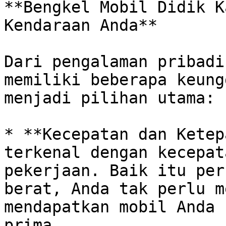
**Bengkel Mobil Didik K
Kendaraan Anda**

Dari pengalaman pribadi
memiliki beberapa keung
menjadi pilihan utama:

* **Kecepatan dan Ketep
terkenal dengan kecepat
pekerjaan. Baik itu per
berat, Anda tak perlu m
mendapatkan mobil Anda 
prima.  
