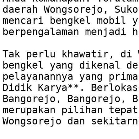
daerah Wongsorejo, Sukoh
mencari bengkel mobil y
berpengalaman menjadi h
Tak perlu khawatir, di 
bengkel yang dikenal de
pelayanannya yang prima
Didik Karya**. Berlokas
Bangorejo, Bangorejo, Be
merupakan pilihan tepat
Wongsorejo dan sekitarny