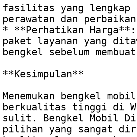
fasilitas yang lengkap d
perawatan dan perbaikan
* **Perhatikan Harga**:
paket layanan yang dita
bengkel sebelum membuat
**Kesimpulan**

Menemukan bengkel mobil
berkualitas tinggi di W
sulit. Bengkel Mobil Di
pilihan yang sangat dir