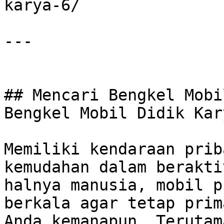
karya-6/

---

## Mencari Bengkel Mobi
Bengkel Mobil Didik Kar
Memiliki kendaraan prib
kemudahan dalam berakti
halnya manusia, mobil p
berkala agar tetap prim
Anda kemanapun. Terutam