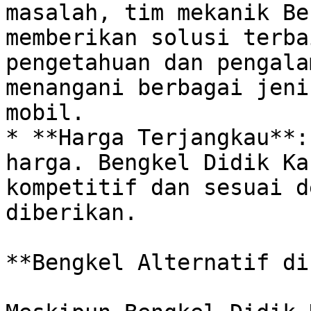
masalah, tim mekanik Be
memberikan solusi terba
pengetahuan dan pengala
menangani berbagai jeni
mobil.

* **Harga Terjangkau**:
harga. Bengkel Didik Ka
kompetitif dan sesuai d
diberikan. 

**Bengkel Alternatif di