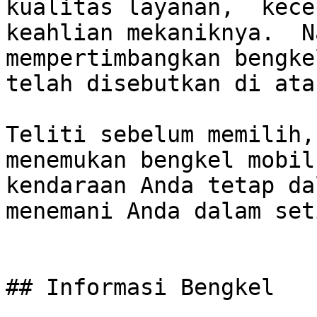
kualitas layanan,  kece
keahlian mekaniknya.  N
mempertimbangkan bengke
telah disebutkan di atas
Teliti sebelum memilih,
menemukan bengkel mobil
kendaraan Anda tetap da
menemani Anda dalam set
## Informasi Bengkel
