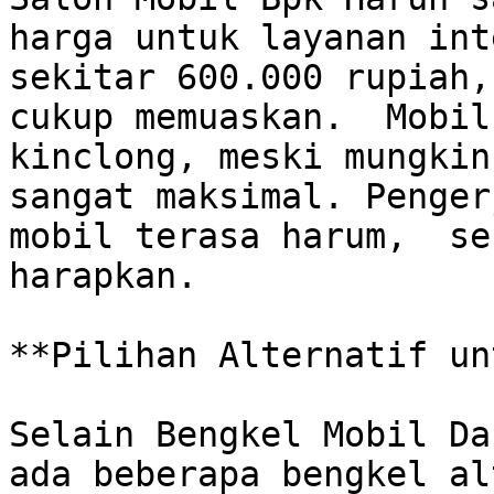
harga untuk layanan inte
sekitar 600.000 rupiah, 
cukup memuaskan.  Mobil
kinclong, meski mungkin 
sangat maksimal. Penger
mobil terasa harum,  se
harapkan.

**Pilihan Alternatif un
Selain Bengkel Mobil Da
ada beberapa bengkel al