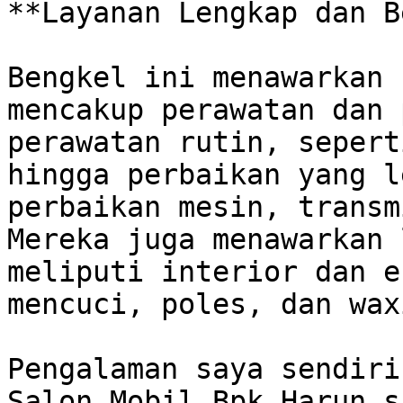
**Layanan Lengkap dan B
Bengkel ini menawarkan 
mencakup perawatan dan 
perawatan rutin, sepert
hingga perbaikan yang l
perbaikan mesin, transmi
Mereka juga menawarkan 
meliputi interior dan e
mencuci, poles, dan wax
Pengalaman saya sendiri
Salon Mobil Bpk Harun s