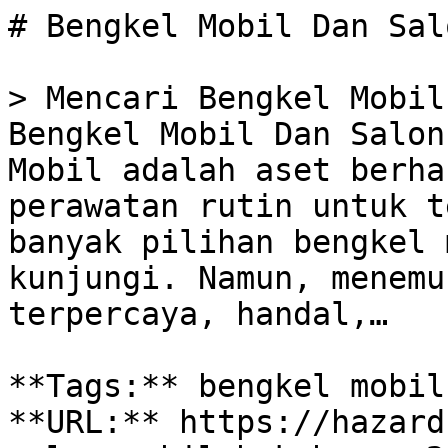
# Bengkel Mobil Dan Sal
> Mencari Bengkel Mobil
Bengkel Mobil Dan Salon
Mobil adalah aset berha
perawatan rutin untuk t
banyak pilihan bengkel 
kunjungi. Namun, menemu
terpercaya, handal,…

**Tags:** bengkel mobil
**URL:** https://hazard