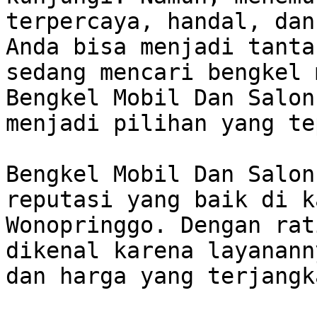
terpercaya, handal, dan
Anda bisa menjadi tanta
sedang mencari bengkel 
Bengkel Mobil Dan Salon
menjadi pilihan yang tep
Bengkel Mobil Dan Salon
reputasi yang baik di k
Wonopringgo. Dengan rat
dikenal karena layanann
dan harga yang terjangk