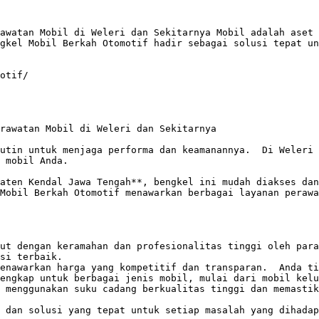
awatan Mobil di Weleri dan Sekitarnya Mobil adalah aset 
gkel Mobil Berkah Otomotif hadir sebagai solusi tepat un
otif/

rawatan Mobil di Weleri dan Sekitarnya

utin untuk menjaga performa dan keamanannya.  Di Weleri 
 mobil Anda. 

aten Kendal Jawa Tengah**, bengkel ini mudah diakses dan 
Mobil Berkah Otomotif menawarkan berbagai layanan perawa
ut dengan keramahan dan profesionalitas tinggi oleh para
si terbaik. 

enawarkan harga yang kompetitif dan transparan.  Anda ti
engkap untuk berbagai jenis mobil, mulai dari mobil kelu
 menggunakan suku cadang berkualitas tinggi dan memastik
 dan solusi yang tepat untuk setiap masalah yang dihadap