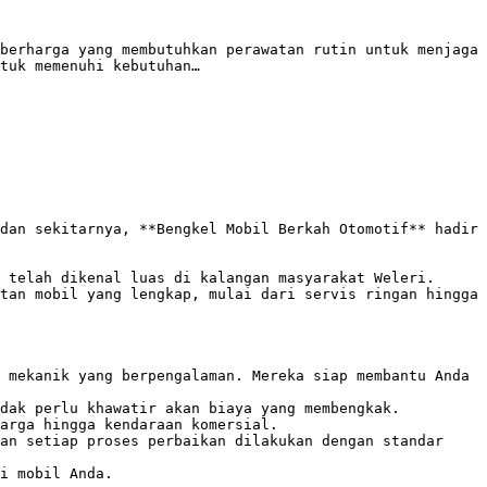
berharga yang membutuhkan perawatan rutin untuk menjaga 
tuk memenuhi kebutuhan…

dan sekitarnya, **Bengkel Mobil Berkah Otomotif** hadir 
telah dikenal luas di kalangan masyarakat Weleri.  
tan mobil yang lengkap, mulai dari servis ringan hingga 
 mekanik yang berpengalaman. Mereka siap membantu Anda 
dak perlu khawatir akan biaya yang membengkak.

arga hingga kendaraan komersial.

an setiap proses perbaikan dilakukan dengan standar 
i mobil Anda.
