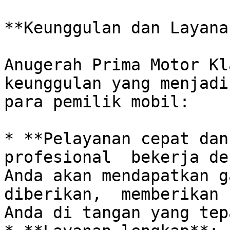
**Keunggulan dan Layana
Anugerah Prima Motor Kl
keunggulan yang menjadi
para pemilik mobil:

* **Pelayanan cepat dan
profesional  bekerja den
Anda akan mendapatkan g
diberikan,  memberikan 
Anda di tangan yang tepa