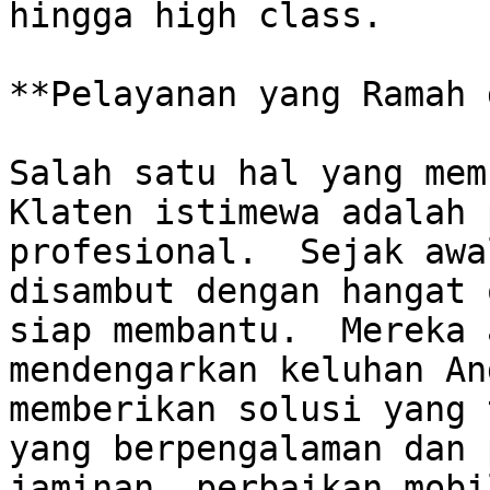
hingga high class.

**Pelayanan yang Ramah 
Salah satu hal yang mem
Klaten istimewa adalah 
profesional.  Sejak awa
disambut dengan hangat 
siap membantu.  Mereka 
mendengarkan keluhan An
memberikan solusi yang 
yang berpengalaman dan 
jaminan  perbaikan mobi