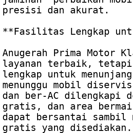
presisi dan akurat.

**Fasilitas Lengkap unt
Anugerah Prima Motor Kl
layanan terbaik, tetapi
lengkap untuk menunjang
menunggu mobil diservis
dan ber-AC dilengkapi d
gratis, dan area bermai
dapat bersantai sambil 
gratis yang disediakan. 