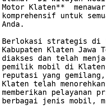
Motor Klaten**  menawar
komprehensif untuk semu
Anda. 

Berlokasi strategis di 
Kabupaten Klaten Jawa T
diakses dan telah menja
pemilik mobil di Klaten
reputasi yang gemilang,
Klaten telah menorehkan
memberikan pelayanan pr
berbagai jenis mobil, m