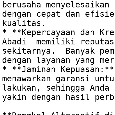
berusaha menyelesaikan 
dengan cepat dan efisie
kualitas.

* **Kepercayaan dan Kre
Abadi  memiliki reputas
sekitarnya.  Banyak pem
dengan layanan yang mer
* **Jaminan Kepuasan:** 
menawarkan garansi untu
lakukan, sehingga Anda 
yakin dengan hasil perb