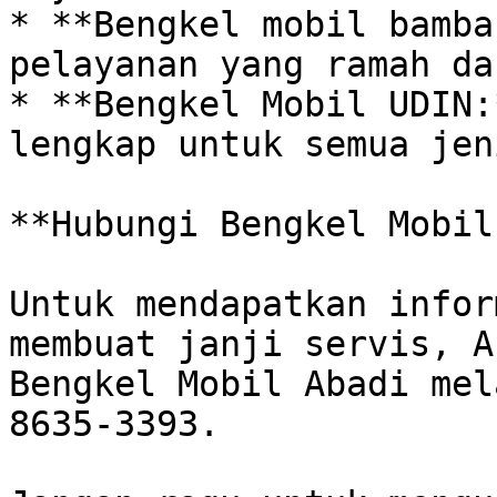
* **Bengkel mobil bamban
pelayanan yang ramah da
* **Bengkel Mobil UDIN:
lengkap untuk semua jen
**Hubungi Bengkel Mobil
Untuk mendapatkan infor
membuat janji servis, A
Bengkel Mobil Abadi mel
8635-3393. 
