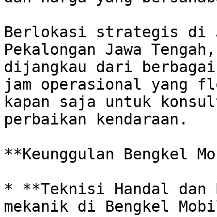
Berlokasi strategis di 
Pekalongan Jawa Tengah,
dijangkau dari berbagai
jam operasional yang fl
kapan saja untuk konsul
perbaikan kendaraan. 

**Keunggulan Bengkel Mo
* **Teknisi Handal dan 
mekanik di Bengkel Mobi