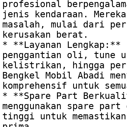
profesional berpengalam
jenis kendaraan. Mereka
masalah, mulai dari per
kerusakan berat. 

* **Layanan Lengkap:** 
penggantian oli, tune u
kelistrikan, hingga per
Bengkel Mobil Abadi men
komprehensif untuk semu
* **Spare Part Berkuali
menggunakan spare part 
tinggi untuk memastikan
prima. 
