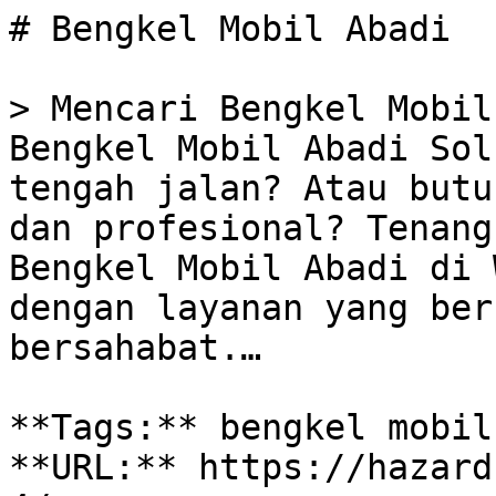
# Bengkel Mobil Abadi

> Mencari Bengkel Mobil
Bengkel Mobil Abadi Sol
tengah jalan? Atau butu
dan profesional? Tenang
Bengkel Mobil Abadi di 
dengan layanan yang ber
bersahabat.…

**Tags:** bengkel mobil
**URL:** https://hazard