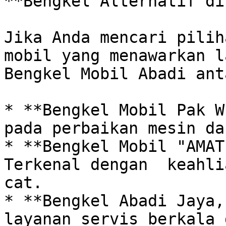
**Bengkel Alternatif di
Jika Anda mencari pilih
mobil yang menawarkan l
Bengkel Mobil Abadi ant
* **Bengkel Mobil Pak W
pada perbaikan mesin da
* **Bengkel Mobil "AMAT 
Terkenal dengan  keahli
cat.

* **Bengkel Abadi Jaya,
layanan servis berkala 