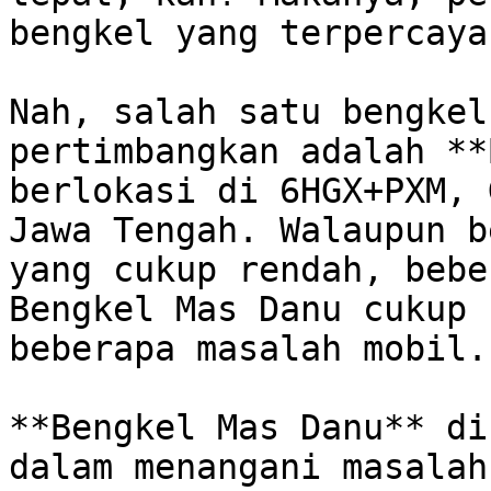
bengkel yang terpercaya
Nah, salah satu bengkel
pertimbangkan adalah **
berlokasi di 6HGX+PXM, 
Jawa Tengah. Walaupun b
yang cukup rendah, bebe
Bengkel Mas Danu cukup 
beberapa masalah mobil. 
**Bengkel Mas Danu** di
dalam menangani masalah