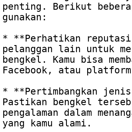
penting. Berikut bebera
gunakan:

* **Perhatikan reputasi
pelanggan lain untuk me
bengkel. Kamu bisa memb
Facebook, atau platform
* **Pertimbangkan jenis
Pastikan bengkel terseb
pengalaman dalam menang
yang kamu alami.
