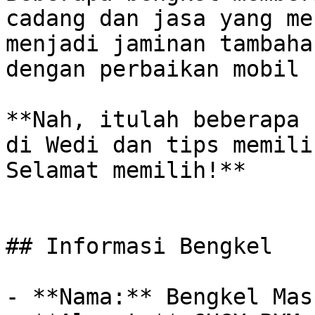
cadang dan jasa yang me
menjadi jaminan tambaha
dengan perbaikan mobil 
**Nah, itulah beberapa 
di Wedi dan tips memili
Selamat memilih!**

## Informasi Bengkel

- **Nama:** Bengkel Mas