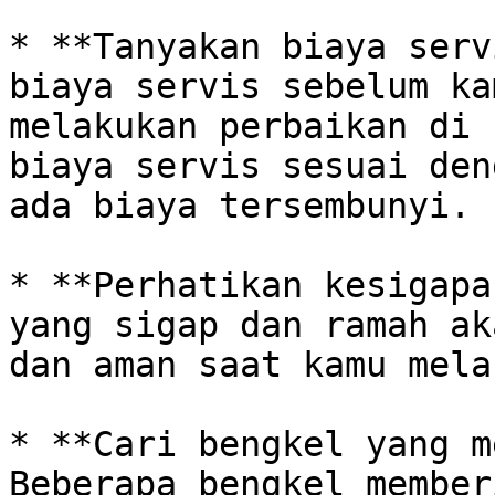
* **Tanyakan biaya serv
biaya servis sebelum ka
melakukan perbaikan di 
biaya servis sesuai den
ada biaya tersembunyi.

* **Perhatikan kesigapa
yang sigap dan ramah ak
dan aman saat kamu mela
* **Cari bengkel yang me
Beberapa bengkel member