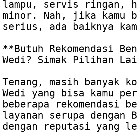
lampu, servis ringan, h
minor. Nah, jika kamu b
serius, ada baiknya kam
**Butuh Rekomendasi Ben
Wedi? Simak Pilihan Lai
Tenang, masih banyak ko
Wedi yang bisa kamu per
beberapa rekomendasi be
layanan serupa dengan B
dengan reputasi yang le