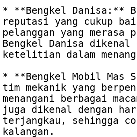
* **Bengkel Danisa:** B
reputasi yang cukup bai
pelanggan yang merasa p
Bengkel Danisa dikenal 
ketelitian dalam menanga
* **Bengkel Mobil Mas S
tim mekanik yang berpen
menangani berbagai maca
juga dikenal dengan har
terjangkau, sehingga co
kalangan.
