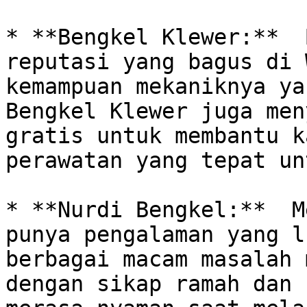
* **Bengkel Klewer:**  
reputasi yang bagus di 
kemampuan mekaniknya ya
Bengkel Klewer juga men
gratis untuk membantu k
perawatan yang tepat un
* **Nurdi Bengkel:**  M
punya pengalaman yang l
berbagai macam masalah 
dengan sikap ramah dan 