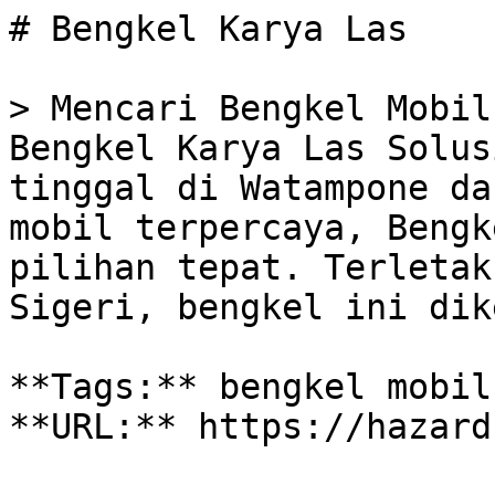
# Bengkel Karya Las

> Mencari Bengkel Mobil
Bengkel Karya Las Solus
tinggal di Watampone da
mobil terpercaya, Bengk
pilihan tepat. Terletak
Sigeri, bengkel ini dik
**Tags:** bengkel mobil
**URL:** https://hazard