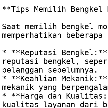
**Tips Memilih Bengkel 
Saat memilih bengkel mo
memperhatikan beberapa 
* **Reputasi Bengkel:**
reputasi bengkel, seper
pelanggan sebelumnya.

* **Keahlian Mekanik:**
mekanik yang berpengala
* **Harga dan Kualitas:
kualitas layanan dari b