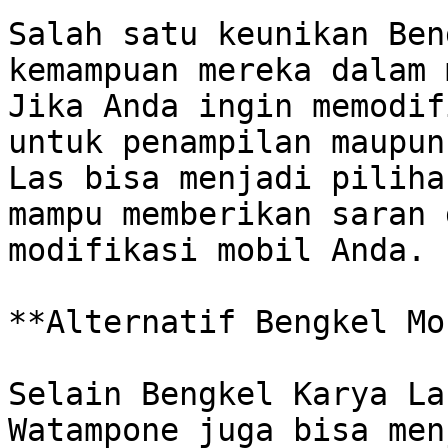
Salah satu keunikan Ben
kemampuan mereka dalam 
Jika Anda ingin memodif
untuk penampilan maupun
Las bisa menjadi piliha
mampu memberikan saran 
modifikasi mobil Anda.

**Alternatif Bengkel Mo
Selain Bengkel Karya La
Watampone juga bisa men