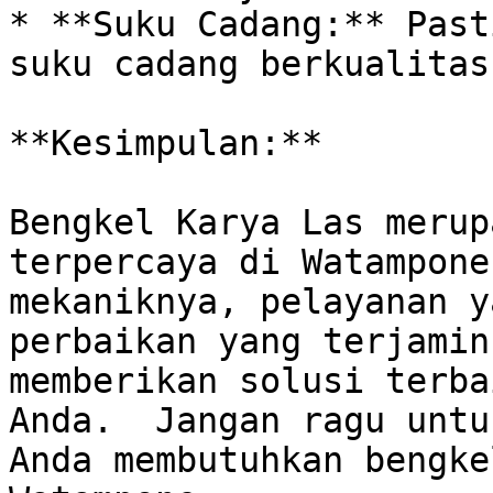
* **Suku Cadang:** Past
suku cadang berkualitas
**Kesimpulan:**

Bengkel Karya Las merup
terpercaya di Watampone
mekaniknya, pelayanan y
perbaikan yang terjamin
memberikan solusi terba
Anda.  Jangan ragu untu
Anda membutuhkan bengke