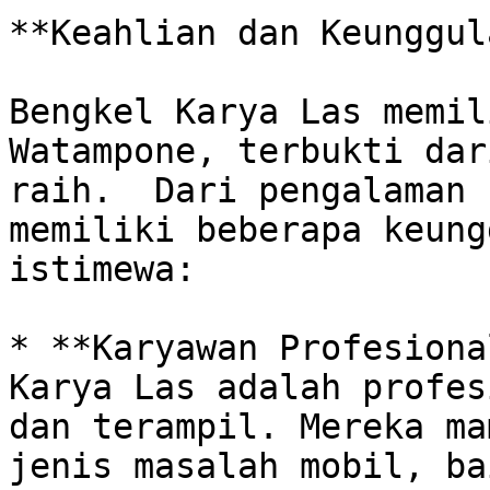
**Keahlian dan Keunggul
Bengkel Karya Las memil
Watampone, terbukti dar
raih.  Dari pengalaman 
memiliki beberapa keung
istimewa:

* **Karyawan Profesiona
Karya Las adalah profes
dan terampil. Mereka ma
jenis masalah mobil, ba