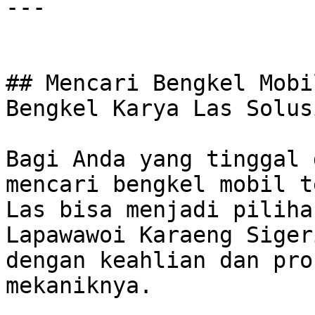
---

## Mencari Bengkel Mobi
Bengkel Karya Las Solus
Bagi Anda yang tinggal 
mencari bengkel mobil t
Las bisa menjadi piliha
Lapawawoi Karaeng Siger
dengan keahlian dan pro
mekaniknya. 
