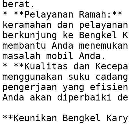
berat. 

* **Pelayanan Ramah:** 
keramahan dan pelayanan
berkunjung ke Bengkel K
membantu Anda menemukan
masalah mobil Anda.

* **Kualitas dan Kecepa
menggunakan suku cadang
pengerjaan yang efisien
Anda akan diperbaiki de
**Keunikan Bengkel Kary